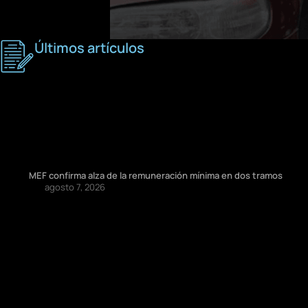
Últimos artículos
MEF confirma alza de la remuneración mínima en dos tramos
agosto 7, 2026