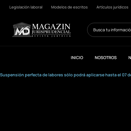
Legislación laboral
Modelos de escritos
Artículos jurídicos
Search
...
INICIO
NOSOTROS
N
Suspensión perfecta de labores sólo podrá aplicarse hasta el 07