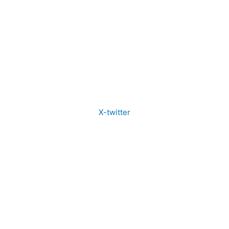
X-twitter