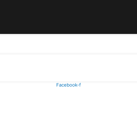
Facebook-f