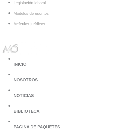
Search
Legislación laboral
...
Modelos de escritos
Artículos jurídicos
INICIO
NOSOTROS
NOTICIAS
BIBLIOTECA
PAGINA DE PAQUETES