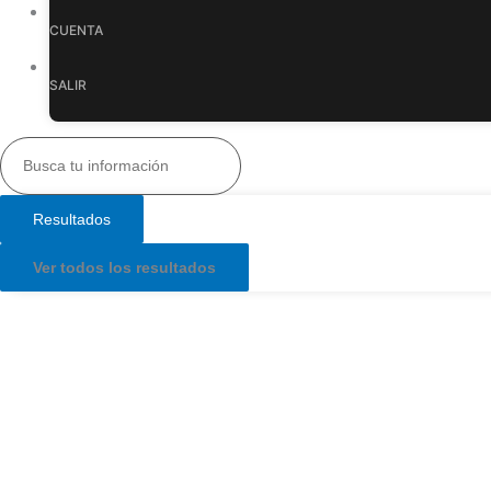
CUENTA
SALIR
Resultados
Ver todos los resultados