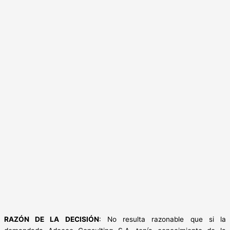
RAZÓN DE LA DECISIÓN
: No resulta razonable que si la