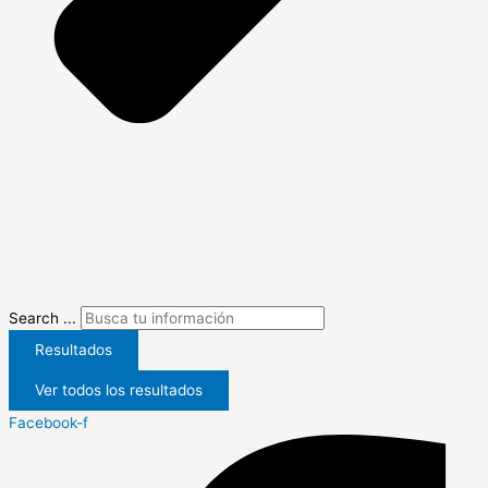
Search ...
Resultados
Ver todos los resultados
Facebook-f