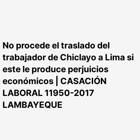
No procede el traslado del
trabajador de Chiclayo a Lima si
este le produce perjuicios
económicos | CASACIÓN
LABORAL 11950-2017
LAMBAYEQUE