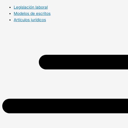
Legislación laboral
Modelos de escritos
Artículos jurídicos