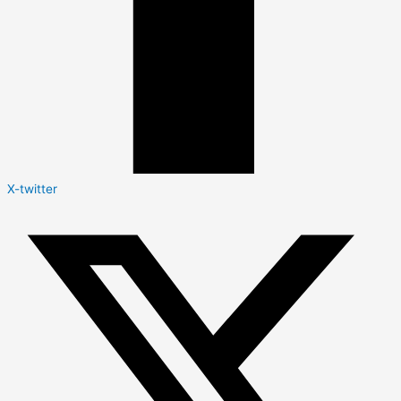
X-twitter