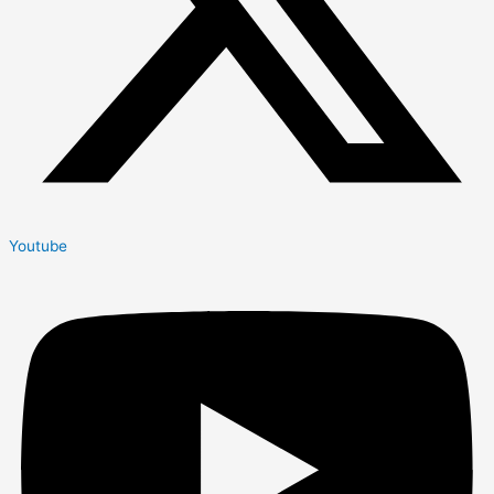
Youtube