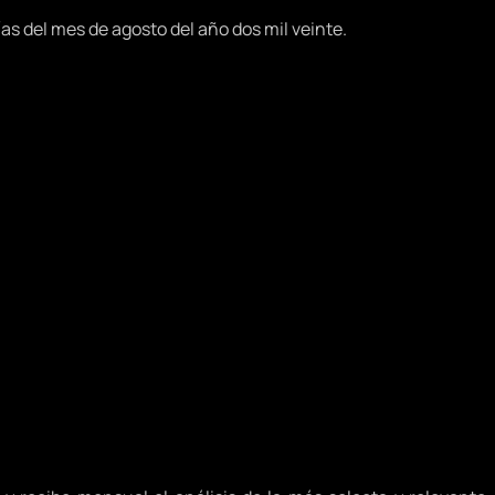
ías del mes de agosto del año dos mil veinte.