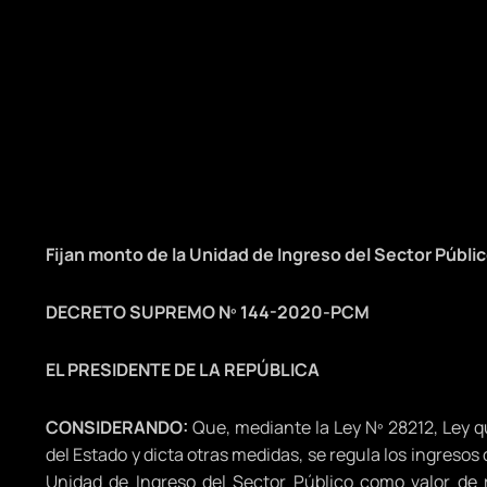
Fijan monto de la Unidad de Ingreso del Sector Públic
DECRETO SUPREMO Nº 144-2020-PCM
EL PRESIDENTE DE LA REPÚBLICA
CONSIDERANDO:
Que, mediante la Ley Nº 28212, Ley q
del Estado y dicta otras medidas, se regula los ingresos 
Unidad de Ingreso del Sector Público como valor de r