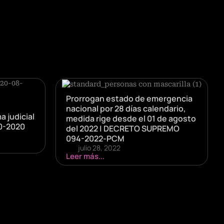
Prorrogan estado de emergencia
nacional por 28 días calendario,
a judicial
medida rige desde el 01 de agosto
0-2020
del 2022 | DECRETO SUPREMO
094-2022-PCM
julio 28, 2022
Leer más...