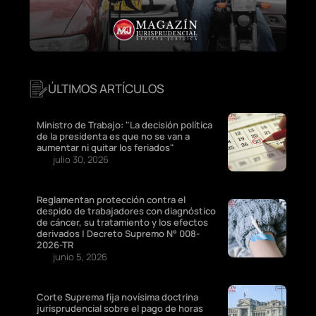
ÚLTIMOS ARTÍCULOS
Ministro de Trabajo: "La decisión política
de la presidenta es que no se van a
aumentar ni quitar los feriados"
julio 30, 2026
Reglamentan protección contra el
despido de trabajadores con diagnóstico
de cáncer, su tratamiento y los efectos
derivados | Decreto Supremo N° 008-
2026-TR
junio 5, 2026
Corte Suprema fija novísima doctrina
jurisprudencial sobre el pago de horas