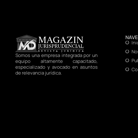
NAV
Ini
No
Somos una empresa integrada por un
Pu
equipo altamente capacitado,
especializado y avocado en asuntos
Co
de relevancia jurídica.