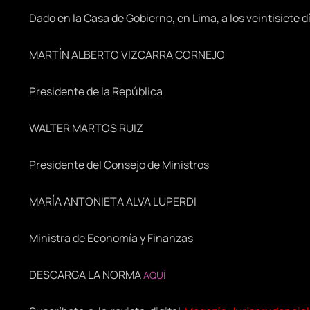
Dado en la Casa de Gobierno, en Lima, a los veintisiete d
MARTÍN ALBERTO VIZCARRA CORNEJO
Presidente de la República
WALTER MARTOS RUIZ
Presidente del Consejo de Ministros
MARÍA ANTONIETA ALVA LUPERDI
Ministra de Economía y Finanzas
DESCARGA LA NORMA
AQUÍ