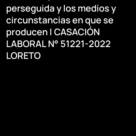
perseguida y los medios y
circunstancias en que se
producen | CASACIÓN
LABORAL N° 51221-2022
LORETO