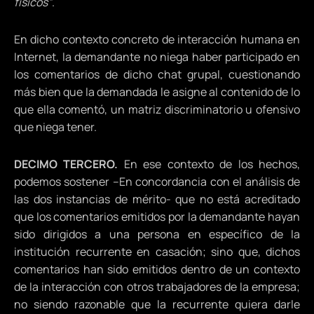
físicos”
.
En dicho contexto concreto de interacción humana en
Internet, la demandante no niega haber participado en
los comentarios de dicho chat grupal, cuestionando
más bien que la demandada le asigne al contenido de lo
que ella comentó, un matriz discriminatorio u ofensivo
que niega tener.
DECIMO TERCERO.
En ese contexto de los hechos,
podemos sostener –En concordancia con el análisis de
las dos instancias de mérito- que no está acreditado
que los comentarios emitidos por la demandante hayan
sido dirigidos a una persona en específico de la
institución recurrente en casación; sino que, dichos
comentarios han sido emitidos dentro de un contexto
de la interacción con otros trabajadores de la empresa;
no siendo razonable que la recurrente quiera darle