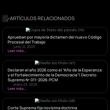
ARTÍCULOS RELACIONADOS
Aprueban por mayoría dictamen del nuevo Código
Procesal del Trabajo
junio 12, 2025
Leer más...
Declaran el año 2026 como el “Año de la Esperanza
y el Fortalecimiento de la Democracia”| Decreto
Supremo Nº 011-2026-PCM
enero 23, 2026
Leer más...
Corte Suprema fija novísima doctrina