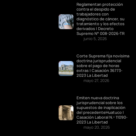
Reglamentan protección
contra el despido de
trabajadores con
diagnóstico de cáncer, su
tratamiento y los efectos
derivados | Decreto
Supremo N° 008-2026-TR
junio 5, 2026
Corte Suprema fija novísima
doctrina jurisprudencial
sobre el pago de horas
extras | Casación 36773-
2023 La Libertad
mayo 27, 2026
Emiten nueva doctrina
jurisprudencial sobre los
supuestos de inaplicación
del precedenteHuatuco |
Casación Laboral N.º 11090-
2023 La Libertad
mayo 20, 2026