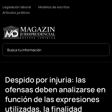
Legislación laboral
Modelos de escritos
Artículos jurídicos
Search
...
Despido por injuria: las
ofensas deben analizarse en
función de las expresiones
utilizadas, la finalidad