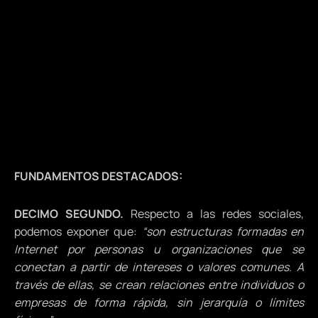
FUNDAMENTOS DESTACADOS:
DECIMO SEGUNDO.
Respecto a las redes sociales,
podemos exponer que:
“son estructuras formadas en
Internet por personas u organizaciones que se
conectan a partir de intereses o valores comunes. A
través de ellas, se crean relaciones entre individuos o
empresas de forma rápida, sin jerarquía o límites