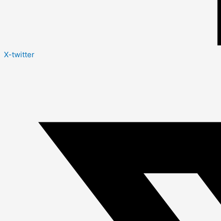
X-twitter