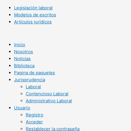
Legislación laboral
Modelos de escritos
Artículos jurídicos
Inicio
Nosotros
Noticias
Biblioteca
Pagina de paquetes
Jurisprudencia
Laboral
Contencioso Laboral
Administrativo Laboral
Usuario
Registro
Acceder
Restablecer la contraseña