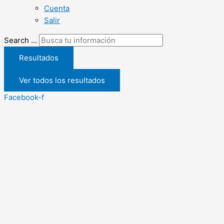
Cuenta
Salir
Search ...
Resultados
Ver todos los resultados
Facebook-f