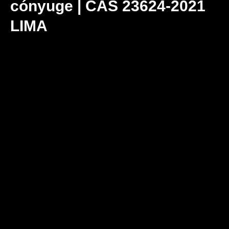
cónyuge | CAS 23624-2021
LIMA