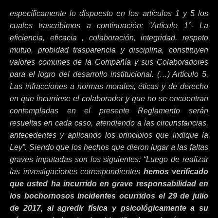
específicamente lo dispuesto en los artículos 1 y 5 los
cuales trascribimos a continuación: “Artículo 1°- La
eficiencia, eficacia , colaboración, integridad, respeto
mutuo, probidad trasparencia y disciplina, constituyen
valores comunes de la Compañía y sus Colaboradores
para el logro del desarrollo institucional. (…) Artículo 5.
Las infracciones a normas morales, éticas y de derecho
en que incurriese el colaborador y que no se encuentran
contempladas en el presente Reglamento serán
resueltas en cada caso, atendiendo a las circunstancias,
antecedentes y aplicando los principios que indique la
Ley”. Siendo que los hechos que dieron lugar a las faltas
graves imputadas son los siguientes: “Luego de realizar
las investigaciones correspondientes
hemos verificado
que usted ha incurrido en grave responsabilidad en
los bochornosos incidentes ocurridos el 29 de julio
de 2017, al agredir física y psicológicamente a su