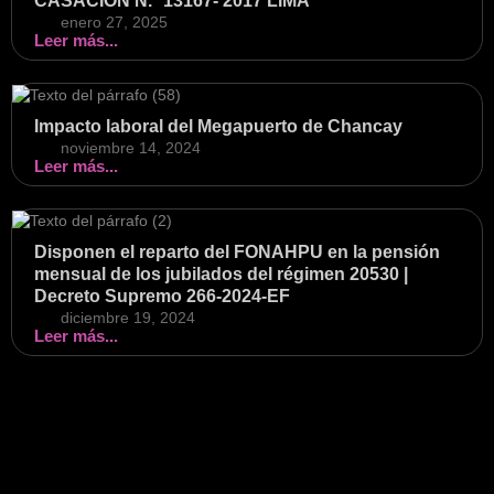
CASACIÓN N.° 13167- 2017 LIMA
enero 27, 2025
Leer más...
Impacto laboral del Megapuerto de Chancay
noviembre 14, 2024
Leer más...
Disponen el reparto del FONAHPU en la pensión
mensual de los jubilados del régimen 20530 |
Decreto Supremo 266-2024-EF
diciembre 19, 2024
Leer más...