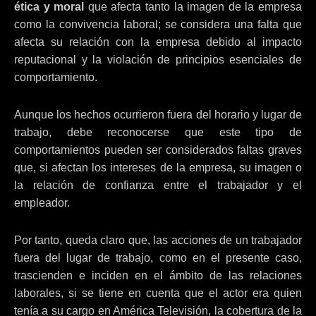
ética y moral
que afecta tanto la imagen de la empresa
como la convivencia laboral; se considera una falta que
afecta su relación con la empresa debido al impacto
reputacional y la violación de principios esenciales de
comportamiento.
Aunque los hechos ocurrieron fuera del horario y lugar de
trabajo, debe reconocerse que este tipo de
comportamientos pueden ser considerados faltas graves
que, si afectan los intereses de la empresa, su imagen o
la relación de confianza entre el trabajador y el
empleador.
Por tanto, queda claro que, las acciones de un trabajador
fuera del lugar de trabajo, como en el presente caso,
trascienden e inciden en el ámbito de las relaciones
laborales, si se tiene en cuenta que el actor era quien
tenía a su cargo en América Televisión, la cobertura de la