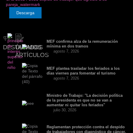
pareja_watermark
Descarga
MEF confirma alza de la remuneración
DESTACADOS
ÚLTIMOS
mínima en dos tramos
agosto 7, 2026
ARTÍCULOS
MEF plantea trasladar los feriados a los
días viernes para fomentar el turismo
agosto 7, 2026
Ministro de Trabajo: "La decisión política
de la presidenta es que no se van a
aumentar ni quitar los feriados"
julio 30, 2026
Reglamentan protección contra el despido
de trabajadores con diagnóstico de cáncer,