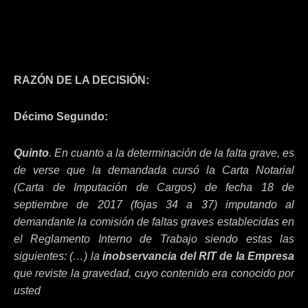
RAZÓN DE LA DECISIÓN:
Décimo Segundo:
Quinto
. En cuanto a la determinación de la falta grave, es
de verse que la demandada cursó la Carta Notarial
(Carta de Imputación de Cargos) de fecha 18 de
septiembre de 2017 (fojas 34 a 37) imputando al
demandante la comisión de faltas graves establecidas en
el Reglamento Interno de Trabajo siendo estas las
siguientes: (…) la
inobservancia del RIT de la Empresa
que reviste la gravedad, cuyo contenido era conocido por
usted