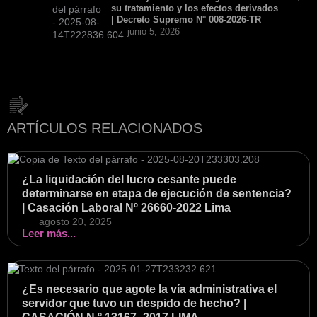
su tratamiento y los efectos derivados
| Decreto Supremo N° 008-2026-TR
junio 5, 2026
ARTÍCULOS RELACIONADOS
¿La liquidación del lucro cesante puede
determinarse en etapa de ejecución de sentencia?
| Casación Laboral Nº 26660-2022 Lima
agosto 20, 2025
Leer más...
¿Es necesario que agote la vía administrativa el
servidor que tuvo un despido de hecho? |