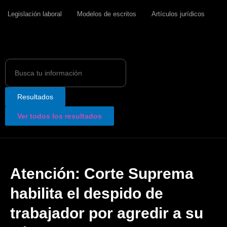
Legislación laboral
Modelos de escritos
Artículos jurídicos
Search
...
Resultados
Ver todos los resultados
Atención: Corte Suprema
habilita el despido de
trabajador por agredir a su