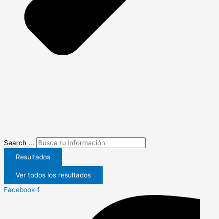
Search ...
Resultados
Ver todos los resultados
Facebook-f