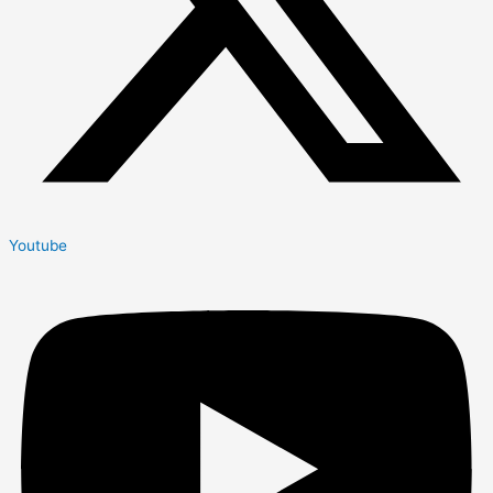
Youtube