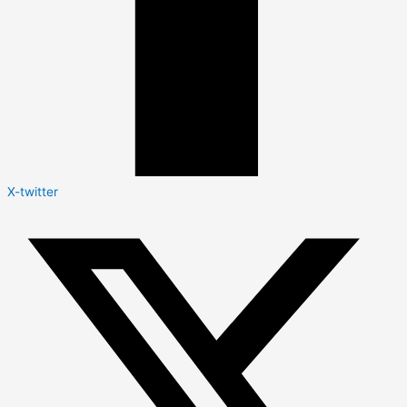
X-twitter