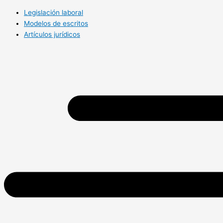
Legislación laboral
Modelos de escritos
Artículos jurídicos