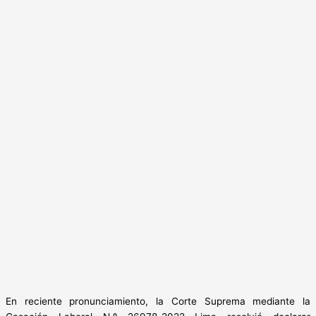
En reciente pronunciamiento, la Corte Suprema mediante la