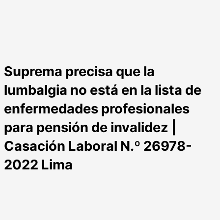
Suprema precisa que la
lumbalgia no está en la lista de
enfermedades profesionales
para pensión de invalidez |
Casación Laboral N.º 26978-
2022 Lima