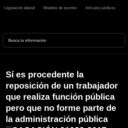
Legislación laboral
Modelos de escritos
Artículos jurídicos
Search
...
Sí es procedente la
reposición de un trabajador
que realiza función pública
pero que no forme parte de
la administración pública