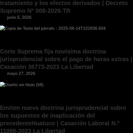
tratamiento y los efectos derivados | Decreto
Supremo N° 008-2026-TR
junio 5, 2026
Corte Suprema fija novísima doctrina
jurisprudencial sobre el pago de horas extras |
Casación 36773-2023 La Libertad
mayo 27, 2026
Emiten nueva doctrina jurisprudencial sobre
los supuestos de inaplicación del
precedenteHuatuco | Casación Laboral N.º
11090-2023 La Libertad