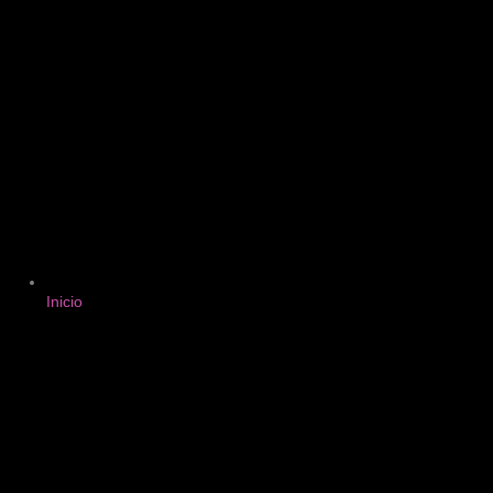
Inicio