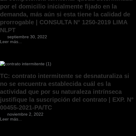
por el domicilio inicialmente fijado en la
demanda, más aún si esta tiene la calidad de
prorrogable | CONSULTA N° 1250-2019 LIMA
NLPT
septiembre 30, 2022
Leer más...
TC: contrato intermitente se desnaturaliza si
no se encuentra establecida cuál es la
actividad que por su naturaleza intrínseca
justifique la suscripción del contrato | EXP. N°
00455-2021-PA/TC
noviembre 2, 2022
Leer más...