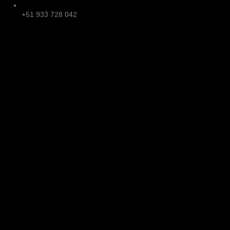
+51 933 728 042