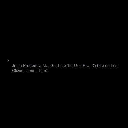
Jr. La Prudencia Mz. G5, Lote 13, Urb. Pro, Distrito de Los
Olivos. Lima – Perú.