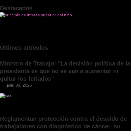
Destacados
Últimos artículos
Ministro de Trabajo: "La decisión política de la
presidenta es que no se van a aumentar ni
quitar los feriados"
julio 30, 2026
Reglamentan protección contra el despido de
trabajadores con diagnóstico de cáncer, su