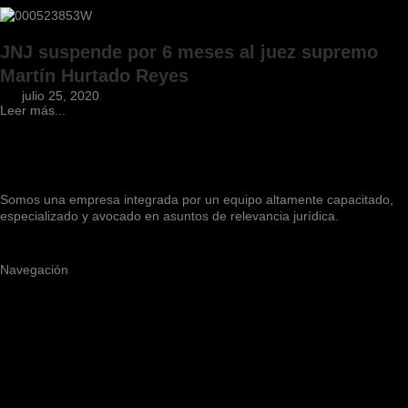
JNJ suspende por 6 meses al juez supremo
Martín Hurtado Reyes
julio 25, 2020
Leer más...
Somos una empresa integrada por un equipo altamente capacitado,
especializado y avocado en asuntos de relevancia jurídica.
Navegación