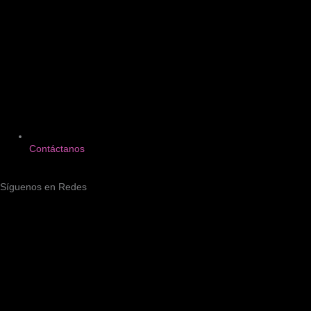
Contáctanos
Síguenos en Redes