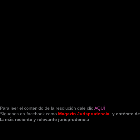
Para leer el contenido de la resolución dale clic
AQUÍ
Síguenos en facebook como
Magazín Jurisprudencial
y entérate de
la más reciente y relevante jurisprudencia