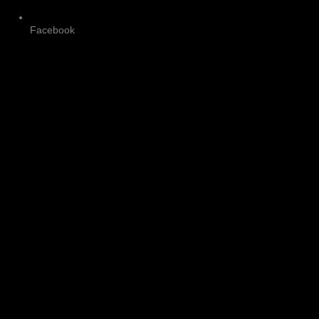
Facebook