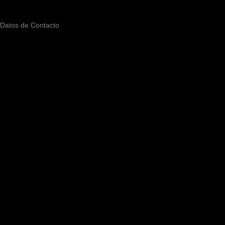
Datos de Contacto