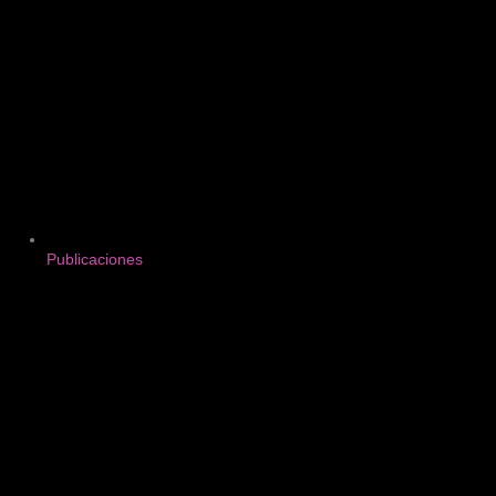
Publicaciones