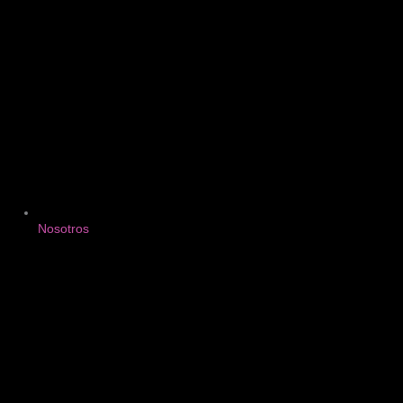
Nosotros