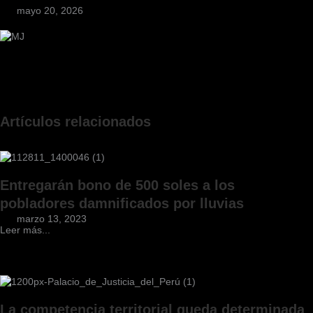
mayo 20, 2026
Artículos relacionados
Entregarán bono de 500 soles a los
pobladores damnificados por lluvias
marzo 13, 2023
Leer más...
La competencia territorial queda determinada