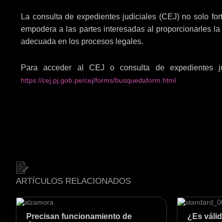
La consulta de expedientes judiciales (CEJ) no solo fort
empodera a las partes interesadas al proporcionarles la
adecuada en los procesos legales.
Para acceder al CEJ o consulta de expedientes jud
https://cej.pj.gob.pe/cej/forms/busquedaform.html
ARTÍCULOS RELACIONADOS
Precisan funcionamiento de
¿Es válid