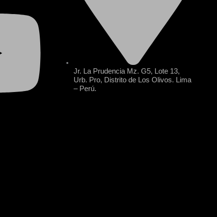
Jr. La Prudencia Mz. G5, Lote 13,
Urb. Pro, Distrito de Los Olivos. Lima
– Perú.