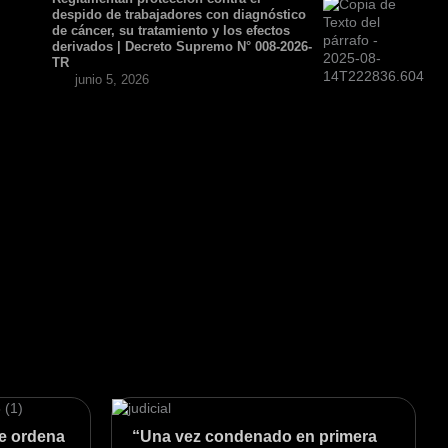
despido de trabajadores con diagnóstico
de cáncer, su tratamiento y los efectos
derivados | Decreto Supremo N° 008-2026-
TR
junio 5, 2026
ue ordena
“Una vez condenado en primera