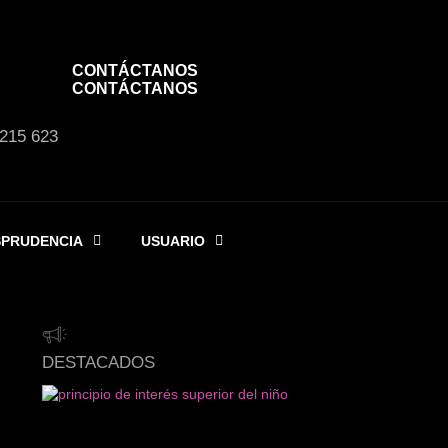
CONTÁCTANOS
CONTÁCTANOS
 215 623
SPRUDENCIA
USUARIO
DESTACADOS