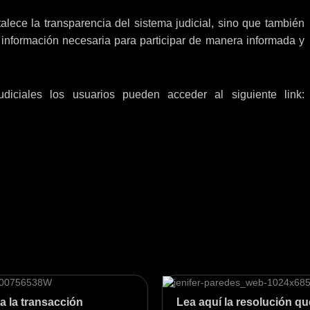
alece la transparencia del sistema judicial, sino que también
 información necesaria para participar de manera informada y
iciales los usuarios pueden acceder al siguiente link:
a la transacción
Lea aquí la resolución q