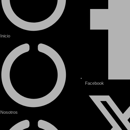
Inicio
Facebook
Nosotros