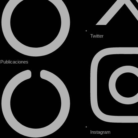
Twitter
Publicaciones
Instagram