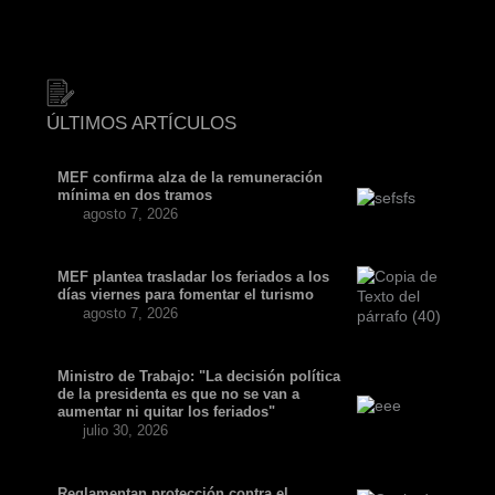
ÚLTIMOS ARTÍCULOS
MEF confirma alza de la remuneración
mínima en dos tramos
agosto 7, 2026
MEF plantea trasladar los feriados a los
días viernes para fomentar el turismo
agosto 7, 2026
Ministro de Trabajo: "La decisión política
de la presidenta es que no se van a
aumentar ni quitar los feriados"
julio 30, 2026
Reglamentan protección contra el