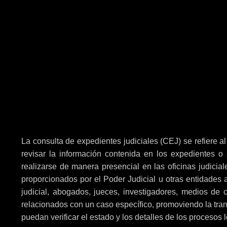
La consulta de expedientes judiciales (CEJ) se refiere 
revisar la información contenida en los expedientes o
realizarse de manera presencial en las oficinas judicial
proporcionados por el Poder Judicial u otras entidades 
judicial, abogados, jueces, investigadores, medios de
relacionados con un caso específico, promoviendo la trans
puedan verificar el estado y los detalles de los procesos 