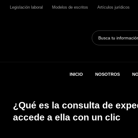
Legislación laboral
Modelos de escritos
Artículos jurídicos
Search
...
INICIO
NOSOTROS
NO
¿Qué es la consulta de expe
accede a ella con un clic