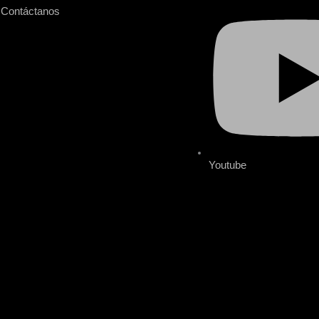
Contáctanos
Youtube