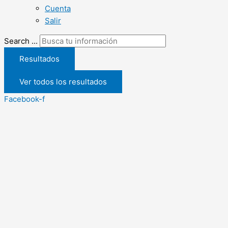
Cuenta
Salir
Search ...
Resultados
Ver todos los resultados
Facebook-f