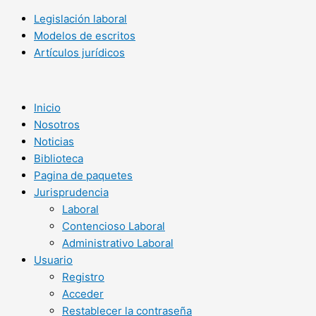
Legislación laboral
Modelos de escritos
Artículos jurídicos
Inicio
Nosotros
Noticias
Biblioteca
Pagina de paquetes
Jurisprudencia
Laboral
Contencioso Laboral
Administrativo Laboral
Usuario
Registro
Acceder
Restablecer la contraseña