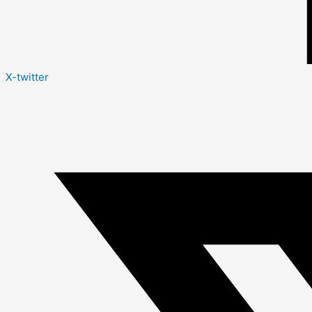
X-twitter