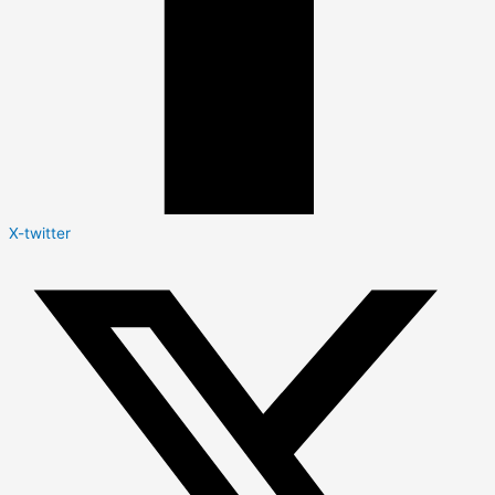
X-twitter