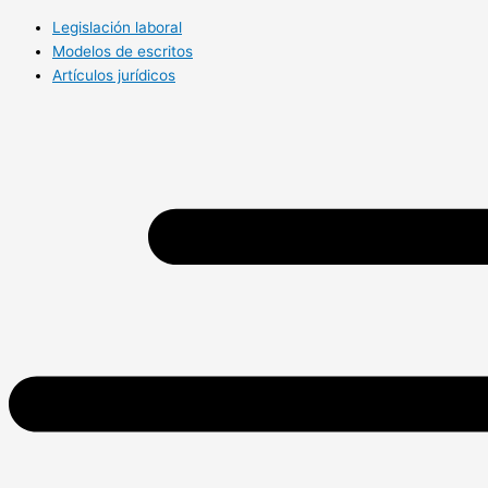
Legislación laboral
Modelos de escritos
Artículos jurídicos