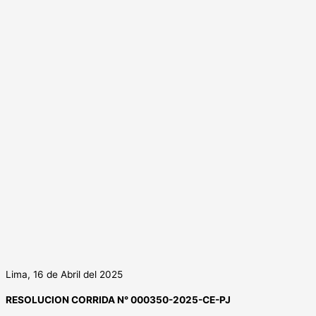
Lima, 16 de Abril del 2025
RESOLUCION CORRIDA N° 000350-2025-CE-PJ