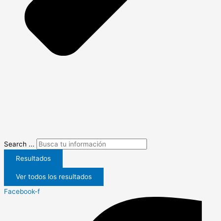
Search ...
Resultados
Ver todos los resultados
Facebook-f