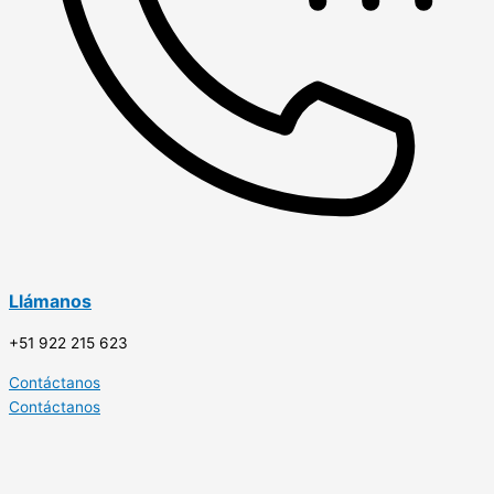
Llámanos
+51 922 215 623
Contáctanos
Contáctanos