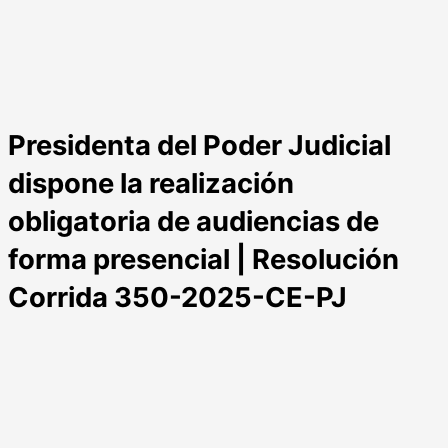
Presidenta del Poder Judicial
dispone la realización
obligatoria de audiencias de
forma presencial | Resolución
Corrida 350-2025-CE-PJ