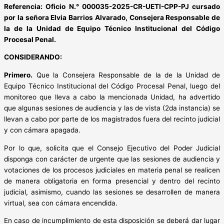
Referencia: Oficio N.° 000035-2025-CR-UETI-CPP-PJ cursado
por la señora Elvia Barrios Alvarado, Consejera Responsable de
la de la Unidad de Equipo Técnico Institucional del Código
Procesal Penal.
CONSIDERANDO:
Primero.
Que la Consejera Responsable de la de la Unidad de
Equipo Técnico Institucional del Código Procesal Penal, luego del
monitoreo que lleva a cabo la mencionada Unidad, ha advertido
que algunas sesiones de audiencia y las de vista (2da instancia) se
llevan a cabo por parte de los magistrados fuera del recinto judicial
y con cámara apagada.
Por lo que, solicita que el Consejo Ejecutivo del Poder Judicial
disponga con carácter de urgente que las sesiones de audiencia y
votaciones de los procesos judiciales en materia penal se realicen
de manera obligatoria en forma presencial y dentro del recinto
judicial, asimismo, cuando las sesiones se desarrollen de manera
virtual, sea con cámara encendida.
En caso de incumplimiento de esta disposición se deberá dar lugar