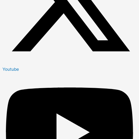
Youtube