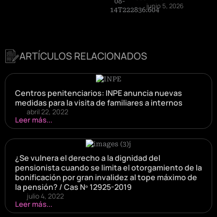
junio 5, 2026
ARTÍCULOS RELACIONADOS
Centros penitenciarios: INPE anuncia nuevas
medidas para la visita de familiares a internos
abril 22, 2022
Leer más...
¿Se vulnera el derecho a la dignidad del
pensionista cuando se limita el otorgamiento de la
bonificación por gran invalidez al tope máximo de
la pensión? / Cas Nº 12925-2019
julio 4, 2022
Leer más...