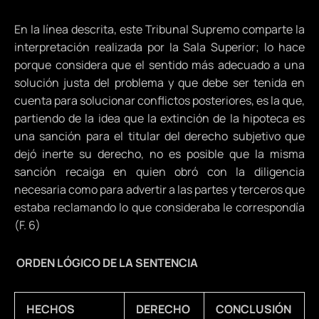
En la línea descrita, este Tribunal Supremo comparte la
interpretación realizada por la Sala Superior; lo hace
porque considera que el sentido más adecuado a una
solución justa del problema y que debe ser tenida en
cuenta para solucionar conflictos posteriores, es la que,
partiendo de la idea que la extinción de la hipoteca es
una sanción para el titular del derecho subjetivo que
dejó inerte su derecho, no es posible que la misma
sanción recaiga en quien obró con la diligencia
necesaria como para advertir a las partes y terceros que
estaba reclamando lo que consideraba le correspondía
(F. 6)
ORDEN LÓGICO DE LA SENTENCIA
HECHOS
DERECHO
CONCLUSIÓN