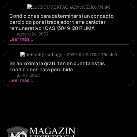
Condiciones para determinar si un concepto
percibido por el trabajador tiene carácter
remunerativo | CAS 13049-2017 LIMA
agosto 24, 2022
Leer más...
Se aproxima la grati: ten en cuenta estas
condiciones para percibirla
julio 7, 2022
Leer más...