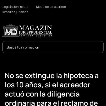
Legislación laboral
Modelos de escritos
Artículos jurídicos
Search
...
No se extingue la hipoteca a
los 10 años, si el acreedor
actuó con la diligencia
ordinaria para el reclamo de