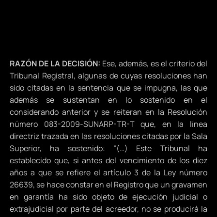
RAZÓN DE LA DECISIÓN:
Ese, además, es el criterio del
Tribunal Registral, algunas de cuyas resoluciones han
sido citadas en la sentencia que se impugna, las que
además se sustentan en lo sostenido en el
considerando anterior y se reiteran en la Resolución
número 083-2009-SUNARP-TR-T que, en la línea
directriz trazada en las resoluciones citadas por la Sala
Superior, ha sostenido: “(…) Este Tribunal ha
establecido que, si antes del vencimiento de los diez
años a que se refiere el artículo 3 de la Ley número
26639, se hace constar en el Registro que un gravamen
en garantía ha sido objeto de ejecución judicial o
extrajudicial por parte del acreedor, no se producirá la