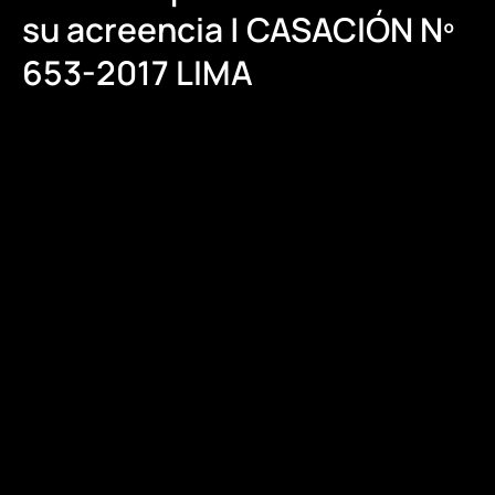
su acreencia | CASACIÓN Nº
653-2017 LIMA