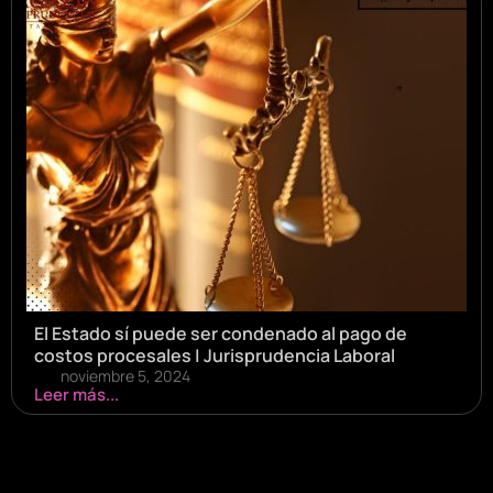
El Estado sí puede ser condenado al pago de
costos procesales | Jurisprudencia Laboral
noviembre 5, 2024
Leer más...