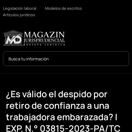
Legislación laboral
Modelos de escritos
Artículos jurídicos
Search
...
¿Es válido el despido por
retiro de confianza a una
trabajadora embarazada? |
EXP. N.° 03815-2023-PA/TC