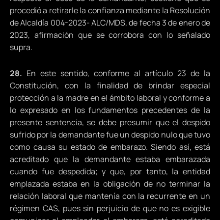
procedió a retirarle la confianza mediante la Resolución
de Alcaldía 004-2023- ALC/MDS, de fecha 3 de enero de
2023, afirmación que se corrobora con lo señalado
supra.
28.
En este sentido, conforme al artículo 23 de la
Constitución, con la finalidad de brindar especial
protección a la madre en el ámbito laboral y conforme a
lo expresado en los fundamentos precedentes de la
presente sentencia, se debe presumir que el despido
sufrido por la demandante fue un despido nulo que tuvo
como causa su estado de embarazo. Siendo así, está
acreditado que la demandante estaba embarazada
cuando fue despedida; y que, por tanto, la entidad
emplazada estaba en la obligación de no terminar la
relación laboral que mantenía con la recurrente en un
régimen CAS, pues sin perjuicio de que no es exigible