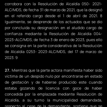
corrobora con la Resolución de Alcaldía 050- 2021-
ALC/MDS, de fecha 31 de marzo de 2021, que la designó
en el referido cargo desde el 1 de abril de 2021. 8
Igualmente, se desprende de los actuados que se dio
por concluida su designación en el aludido cargo de
confianza mediante la Resolución de Alcaldía 004-
2023-ALC/MDS, de fecha 3 de enero de 2023, pues ello
se consigna en la parte considerativa de la Resolución
de Alcaldía 0253- 2023-ALC/MDS, del 17 de marzo de
2023. 9
27.
Mientras que la parte actora manifiesta haber sido
víctima de un despido nulo por encontrarse en estado
de gestación y de haberse producido este cuando
estaba gozando de licencia con goce de haber
concedida por la emplazada mediante Resolución de
Alcaldía, a su turno la municipalidad demandada,
respecto al cese de la demandante, sostiene que se