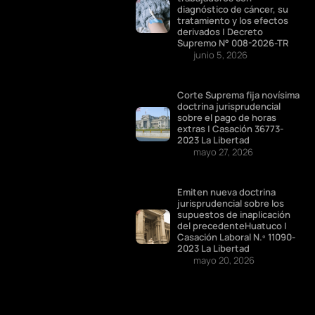
diagnóstico de cáncer, su
tratamiento y los efectos
derivados | Decreto
Supremo N° 008-2026-TR
junio 5, 2026
Corte Suprema fija novísima
doctrina jurisprudencial
sobre el pago de horas
extras | Casación 36773-
2023 La Libertad
mayo 27, 2026
Emiten nueva doctrina
jurisprudencial sobre los
supuestos de inaplicación
del precedenteHuatuco |
Casación Laboral N.º 11090-
2023 La Libertad
mayo 20, 2026