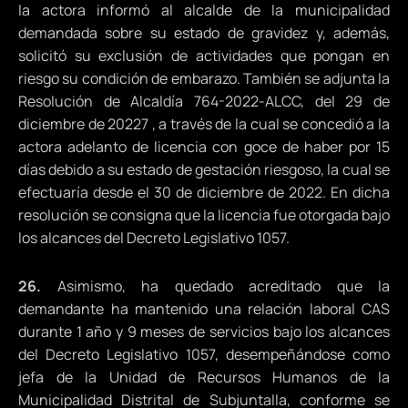
la actora informó al alcalde de la municipalidad
demandada sobre su estado de gravidez y, además,
solicitó su exclusión de actividades que pongan en
riesgo su condición de embarazo. También se adjunta la
Resolución de Alcaldía 764-2022-ALCC, del 29 de
diciembre de 20227 , a través de la cual se concedió a la
actora adelanto de licencia con goce de haber por 15
días debido a su estado de gestación riesgoso, la cual se
efectuaría desde el 30 de diciembre de 2022. En dicha
resolución se consigna que la licencia fue otorgada bajo
los alcances del Decreto Legislativo 1057.
26.
Asimismo, ha quedado acreditado que la
demandante ha mantenido una relación laboral CAS
durante 1 año y 9 meses de servicios bajo los alcances
del Decreto Legislativo 1057, desempeñándose como
jefa de la Unidad de Recursos Humanos de la
Municipalidad Distrital de Subjuntalla, conforme se