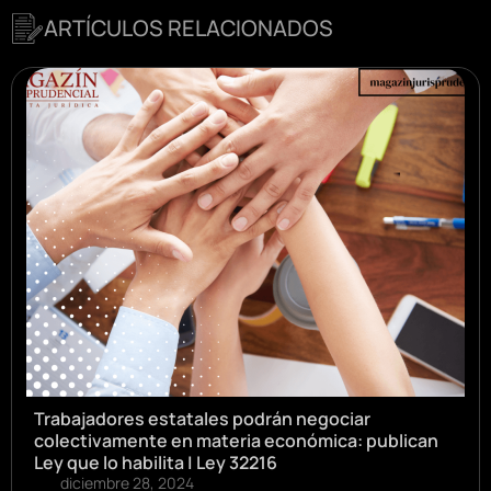
ARTÍCULOS RELACIONADOS
Trabajadores estatales podrán negociar
colectivamente en materia económica: publican
Ley que lo habilita | Ley 32216
diciembre 28, 2024