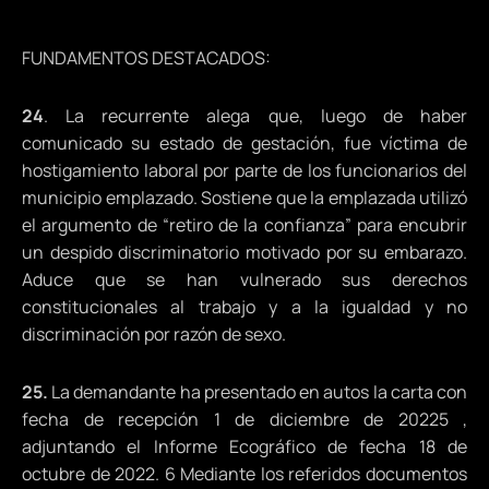
FUNDAMENTOS DESTACADOS:
24
. La recurrente alega que, luego de haber
comunicado su estado de gestación, fue víctima de
hostigamiento laboral por parte de los funcionarios del
municipio emplazado. Sostiene que la emplazada utilizó
el argumento de “retiro de la confianza” para encubrir
un despido discriminatorio motivado por su embarazo.
Aduce que se han vulnerado sus derechos
constitucionales al trabajo y a la igualdad y no
discriminación por razón de sexo.
25.
La demandante ha presentado en autos la carta con
fecha de recepción 1 de diciembre de 20225 ,
adjuntando el Informe Ecográfico de fecha 18 de
octubre de 2022. 6 Mediante los referidos documentos