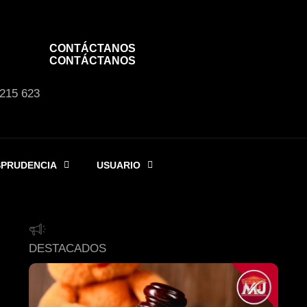
CONTÁCTANOS
CONTÁCTANOS
 215 623
SPRUDENCIA
USUARIO
DESTACADOS