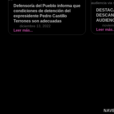
Defensoría del Pueblo informa que
DESTAC
condiciones de detención del
DESCAN
expresidente Pedro Castillo
AUDIENC
Terrones son adecuadas
noviem
diciembre 13, 2022
Leer más..
Leer más...
NAV