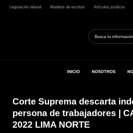
Legislación laboral
Modelos de escritos
Artículos jurídicos
Search
...
INICIO
NOSOTROS
NO
Corte Suprema descarta ind
persona de trabajadores |
2022 LIMA NORTE