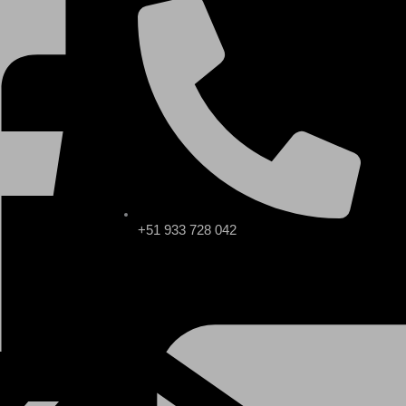
+51 933 728 042