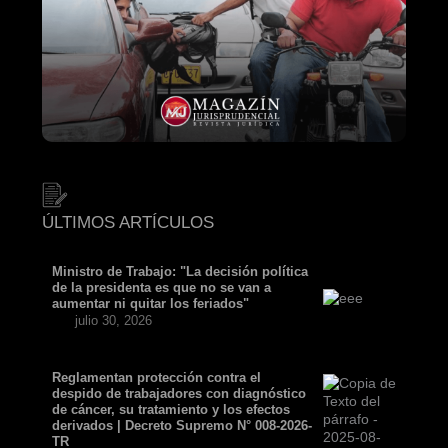
ÚLTIMOS ARTÍCULOS
Ministro de Trabajo: "La decisión política
de la presidenta es que no se van a
aumentar ni quitar los feriados"
julio 30, 2026
Reglamentan protección contra el
despido de trabajadores con diagnóstico
de cáncer, su tratamiento y los efectos
derivados | Decreto Supremo N° 008-2026-
TR