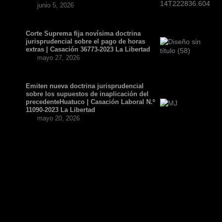
junio 5, 2026
Corte Suprema fija novísima doctrina
jurisprudencial sobre el pago de horas
extras | Casación 36773-2023 La Libertad
mayo 27, 2026
Emiten nueva doctrina jurisprudencial
sobre los supuestos de inaplicación del
precedenteHuatuco | Casación Laboral N.º
11090-2023 La Libertad
mayo 20, 2026