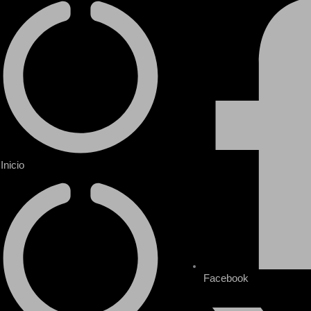
Inicio
Facebook