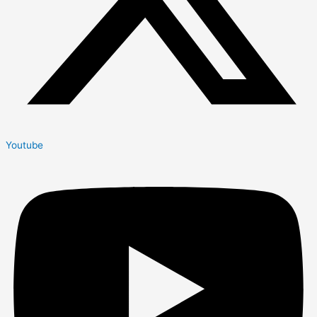
Youtube