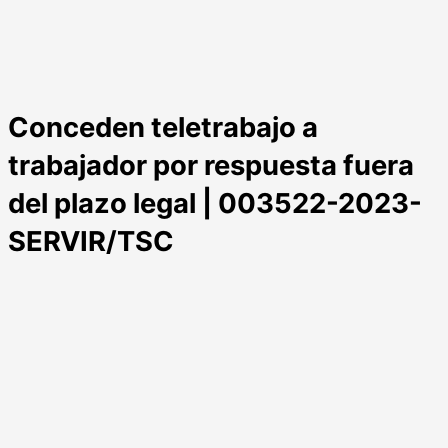
Conceden teletrabajo a
trabajador por respuesta fuera
del plazo legal | 003522-2023-
SERVIR/TSC