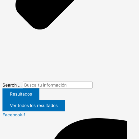
Search ...
Resultados
Ver todos los resultados
Facebook-f