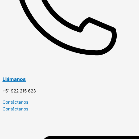
Llámanos
+51 922 215 623
Contáctanos
Contáctanos