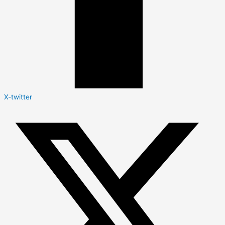
X-twitter