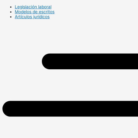
Legislación laboral
Modelos de escritos
Artículos jurídicos