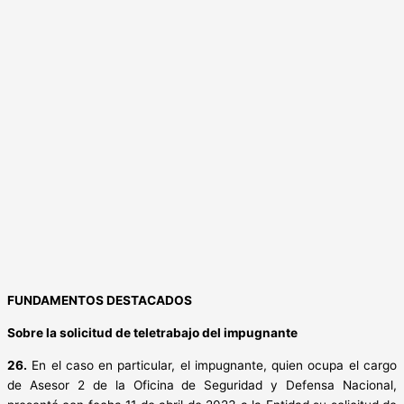
FUNDAMENTOS DESTACADOS
Sobre la solicitud de teletrabajo del impugnante
26.
En el caso en particular, el impugnante, quien ocupa el cargo
de Asesor 2 de la Oficina de Seguridad y Defensa Nacional,