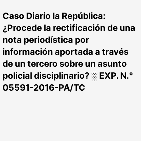
Caso Diario la República:
¿Procede la rectificación de una
nota periodística por
información aportada a través
de un tercero sobre un asunto
policial disciplinario? ░ EXP. N.°
05591-2016-PA/TC