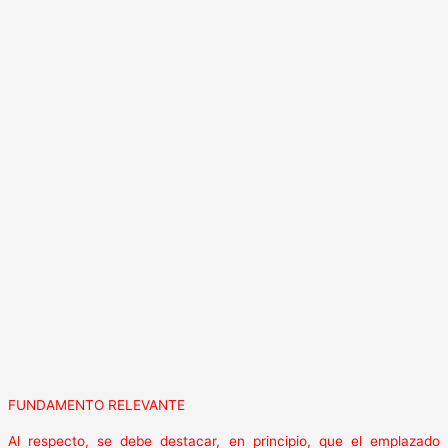
FUNDAMENTO RELEVANTE
Al respecto, se debe destacar, en principio, que el emplazado