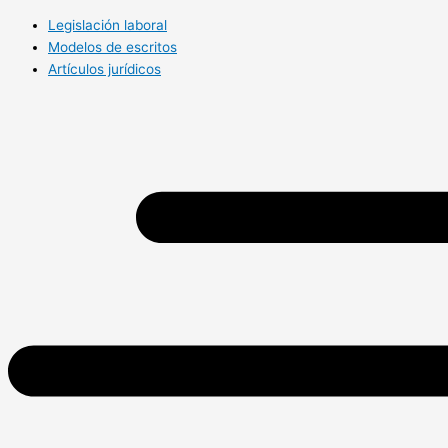
Legislación laboral
Modelos de escritos
Artículos jurídicos