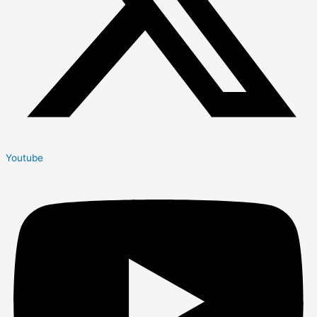
Youtube