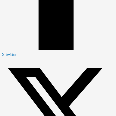
X-twitter