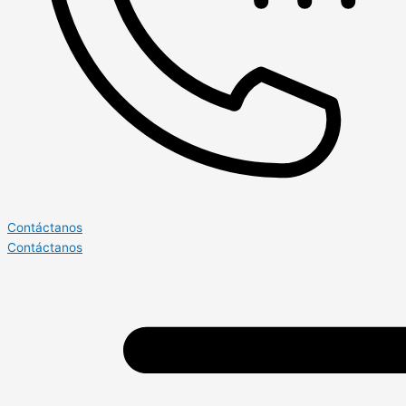
Contáctanos
Contáctanos