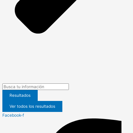
Search
...
Resultados
Ver todos los resultados
Facebook-f