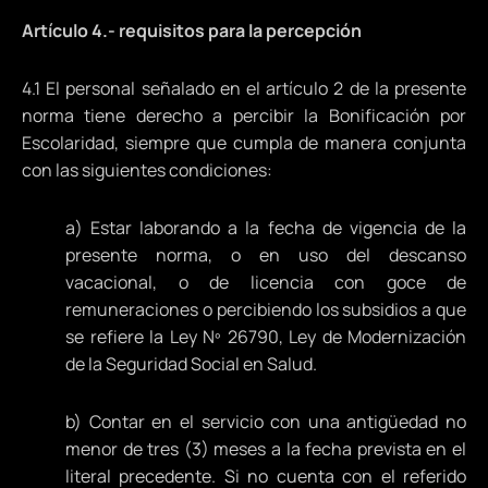
Artículo 4.- requisitos para la percepción
4.1 El personal señalado en el artículo 2 de la presente
norma tiene derecho a percibir la Bonificación por
Escolaridad, siempre que cumpla de manera conjunta
con las siguientes condiciones:
a) Estar laborando a la fecha de vigencia de la
presente norma, o en uso del descanso
vacacional, o de licencia con goce de
remuneraciones o percibiendo los subsidios a que
se refiere la Ley Nº 26790, Ley de Modernización
de la Seguridad Social en Salud.
b) Contar en el servicio con una antigüedad no
menor de tres (3) meses a la fecha prevista en el
literal precedente. Si no cuenta con el referido