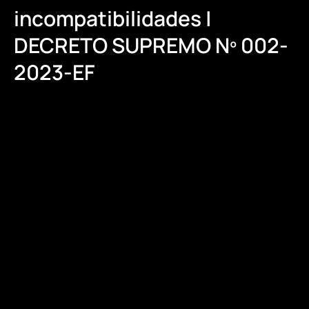
incompatibilidades |
DECRETO SUPREMO Nº 002-
2023-EF