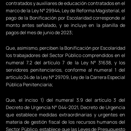
contratados y auxiliares de educación contratados en el
marco de la Ley N° 29944, Ley de Reforma Magisterial, el
pago de la Bonificación por Escolaridad corresponde al
monto antes señalado, y se incluye en la planilla de
pagos del mes de junio de 2023;
Que, asimismo, perciben la Bonificación por Escolaridad
los trabajadores del Sector Público comprendidos en el
numeral 7.2 del artículo 7 de la Ley N° 31638, y los
servidores penitenciarios, conforme al numeral 1 del
artículo 24 de la Ley N° 29709, Ley de la Carrera Especial
Pública Penitenciaria;
Que, el inciso 1) del numeral 3.9 del artículo 3 del
Decreto de Urgencia N° 044-2021, Decreto de Urgencia
que establece medidas extraordinarias y urgentes en
materia de gestión fiscal de los recursos humanos del
Sector Público, establece que las Leyes de Presupuesto