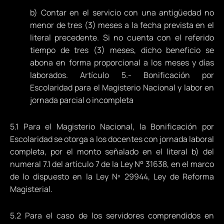
b) Contar en el servicio con una antigüedad no
menor de tres (3) meses a la fecha prevista en el
literal precedente. Si no cuenta con el referido
tiempo de tres (3) meses, dicho beneficio se
abona en forma proporcional a los meses y días
laborados. Artículo 5.- Bonificación por
Escolaridad para el Magisterio Nacional y labor en
jornada parcial o incompleta
5.1 Para el Magisterio Nacional, la Bonificación por
Escolaridad se otorga a los docentes con jornada laboral
completa, por el monto señalado en el literal b) del
numeral 7.1 del artículo 7 de la Ley N° 31638, en el marco
de lo dispuesto en la Ley Nº 29944, Ley de Reforma
Magisterial.
5.2 Para el caso de los servidores comprendidos en