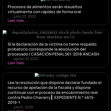
Procesos de alimentos serán resueltos
virtualmente con rapidez de forma oral
junio 23, 2020
Leer más...
Si la declaración de la víctima no tiene respaldo
probatorio corresponde la absolución del
procesado | CASACIÓN PENAL 561-2018 ÁNCASH
agosto 31, 2022
Leer más...
Lee la resolución que dispone declarar fundado el
recurso de apelación de la fiscalía y dispone
continuar con el proceso de encubrimiento real
contra Pedro Chavarry ▎EXPEDIENTE N.° 4615-
2019-1
julio 6, 2020