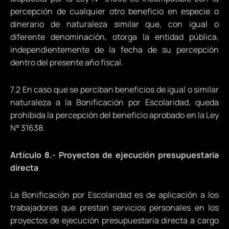
percepción de cualquier otro beneficio en especie o
dinerario de naturaleza similar que, con igual o
diferente denominación, otorga la entidad pública,
independientemente de la fecha de su percepción
dentro del presente año fiscal.
7.2 En caso que se perciban beneficios de igual o similar
naturaleza a la Bonificación por Escolaridad, queda
prohibida la percepción del beneficio aprobado en la Ley
N° 31638.
Artículo 8.- Proyectos de ejecución presupuestaria
directa
La Bonificación por Escolaridad es de aplicación a los
trabajadores que prestan servicios personales en los
proyectos de ejecución presupuestaria directa a cargo