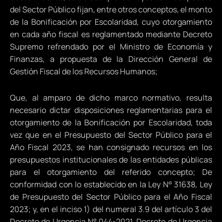
del Sector Público fijan, entre otros conceptos, el monto
de la Bonificación por Escolaridad, cuyo otorgamiento
en cada año fiscal es reglamentado mediante Decreto
Supremo refrendado por el Ministro de Economía y
Finanzas, a propuesta de la Dirección General de
Gestión Fiscal de los Recursos Humanos;
Que, al amparo de dicho marco normativo, resulta
necesario dictar disposiciones reglamentarias para el
otorgamiento de la Bonificación por Escolaridad, toda
vez que en el Presupuesto del Sector Público para el
Año Fiscal 2023, se han consignado recursos en los
presupuestos institucionales de las entidades públicas
para el otorgamiento del referido concepto; De
conformidad con lo establecido en la Ley N° 31638, Ley
de Presupuesto del Sector Público para el Año Fiscal
2023; y, en el inciso 1) del numeral 3.9 del artículo 3 del
Decreto de Urgencia N° 044-2021, Decreto de Urgencia