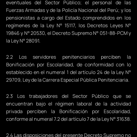
eventuales del Sector Público; el personal de las
Fuerzas Armadas y de la Policía Nacional del Perú; y los
pensionistas a cargo del Estado comprendidos en los
regímenes de la Ley N° 15117, los Decretos Leyes N°
19846 y N° 20530, el Decreto Supremo N° 051-88-PCM y
la Ley N° 28091.
2.2 Los servidores penitenciarios perciben la
Bonificación por Escolaridad, de conformidad con lo
establecido en el numeral 1 del artículo 24 de la Ley N°
29709, Ley de la Carrera Especial Pública Penitenciaria.
2.3 Los trabajadores del Sector Público que se
encuentran bajo el régimen laboral de la actividad
privada perciben la Bonificación por Escolaridad,
conforme al numeral 7.2 del artículo 7 de la Ley N° 31638.
2.4 Las disposiciones del presente Decreto Supremo no