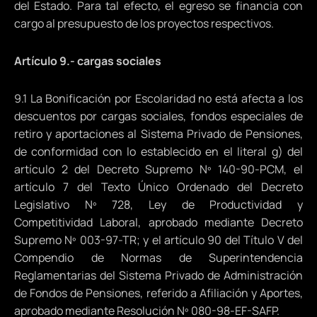
del Estado. Para tal efecto, el egreso se financia con
cargo al presupuesto de los proyectos respectivos.
Artículo 9.- cargas sociales
9.1 La Bonificación por Escolaridad no está afecta a los
descuentos por cargas sociales, fondos especiales de
retiro y aportaciones al Sistema Privado de Pensiones,
de conformidad con lo establecido en el literal g) del
artículo 2 del Decreto Supremo Nº 140-90-PCM, el
artículo 7 del Texto Único Ordenado del Decreto
Legislativo Nº 728, Ley de Productividad y
Competitividad Laboral, aprobado mediante Decreto
Supremo Nº 003-97-TR; y el artículo 90 del Título V del
Compendio de Normas de Superintendencia
Reglamentarias del Sistema Privado de Administración
de Fondos de Pensiones, referido a Afiliación y Aportes,
aprobado mediante Resolución Nº 080-98-EF-SAFP.