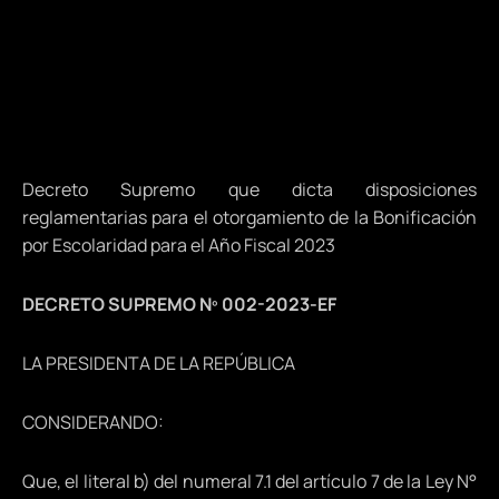
Decreto Supremo que dicta disposiciones
reglamentarias para el otorgamiento de la Bonificación
por Escolaridad para el Año Fiscal 2023
DECRETO SUPREMO Nº 002-2023-EF
LA PRESIDENTA DE LA REPÚBLICA
CONSIDERANDO:
Que, el literal b) del numeral 7.1 del artículo 7 de la Ley N°