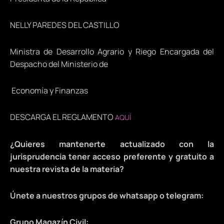
NELLY PAREDES DEL CASTILLO
Ministra de Desarrollo Agrario y Riego Encargada del
Despacho del Ministerio de
Economía y Finanzas
DESCARGA EL REGLAMENTO
AQUÍ
¿Quieres mantenerte actualizado con la
jurisprudencia tener acceso preferente y gratuito a
nuestra revista de la materia?
Únete a nuestros grupos de whatsapp o telegram:
Grupo Magazín Civil: