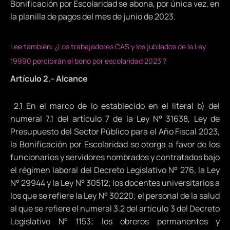
Bonificación por Escolaridad se abona, por única vez, en
la planilla de pagos del mes de junio de 2023.
Lee también: ¿Los trabajadores CAS y los jubilados de la Ley
19990 percibirán el bono por escolaridad 2023 ?
Artículo 2.- Alcance
2.1 En el marco de lo establecido en el literal b) del
numeral 7.1 del artículo 7 de la Ley N° 31638, Ley de
Presupuesto del Sector Público para el Año Fiscal 2023,
la Bonificación por Escolaridad se otorga a favor de los
funcionarios y servidores nombrados y contratados bajo
el régimen laboral del Decreto Legislativo N° 276, la Ley
N° 29944 y la Ley N° 30512; los docentes universitarios a
los que se refiere la Ley N° 30220; el personal de la salud
al que se refiere el numeral 3.2 del artículo 3 del Decreto
Legislativo N° 1153; los obreros permanentes y