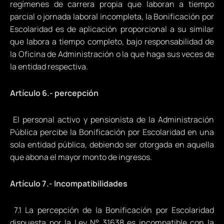
regímenes de carrera propia que laboran a tiempo
parcial o jornada laboral incompleta, la Bonificación por
Escolaridad es de aplicación proporcional a su similar
que labora a tiempo completo, bajo responsabilidad de
la Oficina de Administración o la que haga sus veces de
la entidad respectiva.
Artículo 6.- percepción
El personal activo y pensionista de la Administración
Pública percibe la Bonificación por Escolaridad en una
sola entidad pública, debiendo ser otorgada en aquella
que abona el mayor monto de ingresos.
Artículo 7.- Incompatibilidades
7.1 La percepción de la Bonificación por Escolaridad
dispuesta por la Ley N° 31638 es incompatible con la