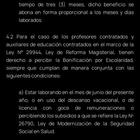
tiempo de tres (3) meses, dicho beneficio se
abona en forma proporcional a los meses y días
laborados.
4.2 Para el caso de los profesores contratados y
auxiliares de educación contratados en el marco de la
Ley N° 29944, Ley de Reforma Magisterial, tienen
derecho a percibir la Bonificación por Escolaridad,
siempre que cumplan de manera conjunta con las
siguientes condiciones:
a) Estar laborando en el mes de junio del presente
año, o en uso del descanso vacacional, o de
licencia con goce de remuneraciones o
percibiendo los subsidios a que se refiere la Ley Nº
26790, Ley de Modernización de la Seguridad
Social en Salud.