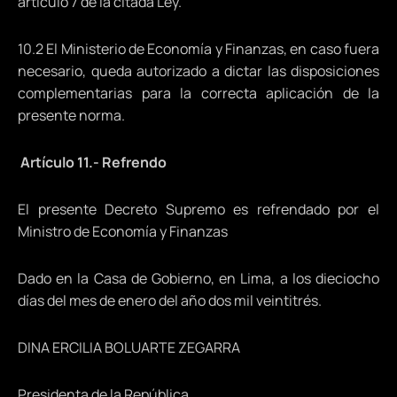
artículo 7 de la citada Ley.
10.2 El Ministerio de Economía y Finanzas, en caso fuera
necesario, queda autorizado a dictar las disposiciones
complementarias para la correcta aplicación de la
presente norma.
Artículo 11.- Refrendo
El presente Decreto Supremo es refrendado por el
Ministro de Economía y Finanzas
Dado en la Casa de Gobierno, en Lima, a los dieciocho
días del mes de enero del año dos mil veintitrés.
DINA ERCILIA BOLUARTE ZEGARRA
Presidenta de la República