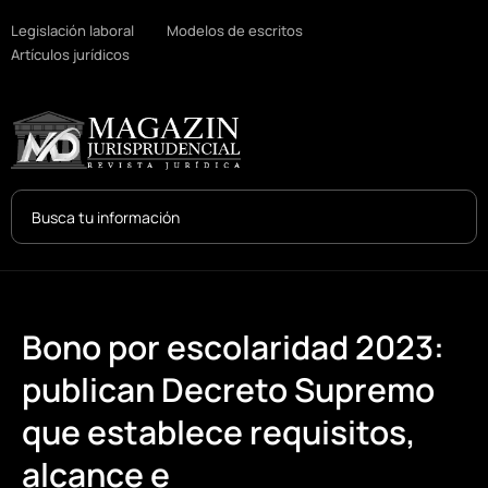
Legislación laboral
Modelos de escritos
Artículos jurídicos
Search
...
Bono por escolaridad 2023:
publican Decreto Supremo
que establece requisitos,
alcance e