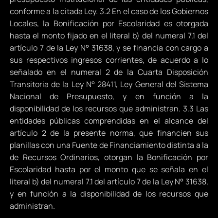
conforme a la citada Ley. 3.2 En el caso de los Gobiernos
Locales, la Bonificación por Escolaridad es otorgada
hasta el monto fijado en el literal b) del numeral 7.1 del
artículo 7 de la Ley N° 31638, y se financia con cargo a
sus respectivos ingresos corrientes, de acuerdo a lo
señalado en el numeral 2 de la Cuarta Disposición
Transitoria de la Ley N° 28411, Ley General del Sistema
Nacional de Presupuesto, y en función a la
disponibilidad de los recursos que administran. 3.3 Las
entidades públicas comprendidas en el alcance del
artículo 2 de la presente norma, que financien sus
planillas con una Fuente de Financiamiento distinta a la
de Recursos Ordinarios, otorgan la Bonificación por
Escolaridad hasta por el monto que se señala en el
literal b) del numeral 7.1 del artículo 7 de la Ley N° 31638,
y en función a la disponibilidad de los recursos que
administran.