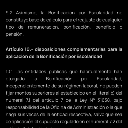
9.2 Asimismo, la Bonificación por Escolaridad no
constituye base de cálculo para el reajuste de cualquier
tipo de remuneración, bonificación, beneficio o
pensión.
Artículo 10.- disposiciones complementarias para la
aplicación de la Bonificación por Escolaridad
10.1 Las entidades públicas que habitualmente han
otorgado la Bonificación por Escolaridad,
independientemente de su régimen laboral, no pueden
fijar montos superiores al establecido en el literal b) del
numeral 7.1 del artículo 7 de la Ley N° 31638, bajo
responsabilidad de la Oficina de Administración o la que
haga sus veces de la entidad respectiva, salvo que sea
de aplicación el supuesto regulado en el numeral 7.2 del