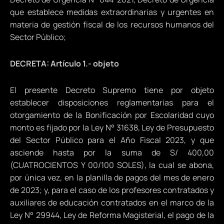
que establece medidas extraordinarias y urgentes en
materia de gestión fiscal de los recursos humanos del
Sector Público;
DECRETA: Artículo 1.- objeto
El presente Decreto Supremo tiene por objeto
establecer disposiciones reglamentarias para el
otorgamiento de la Bonificación por Escolaridad cuyo
monto es fijado por la Ley N° 31638, Ley de Presupuesto
del Sector Público para el Año Fiscal 2023, y que
asciende hasta por la suma de S/ 400,00
(CUATROCIENTOS Y 00/100 SOLES), la cual se abona,
por única vez, en la planilla de pagos del mes de enero
de 2023; y, para el caso de los profesores contratados y
auxiliares de educación contratados en el marco de la
Ley N° 29944, Ley de Reforma Magisterial, el pago de la