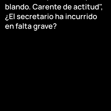
blando. Carente de actitud",
¿El secretario ha incurrido
en falta grave?