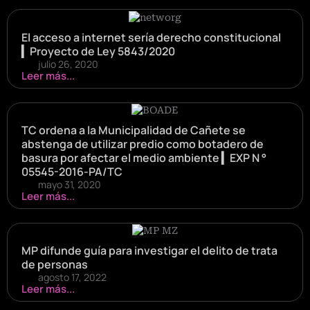
El acceso a internet sería derecho constitucional
▎Proyecto de Ley 5843/2020
julio 26, 2020
Leer más...
TC ordena a la Municipalidad de Cañete se
abstenga de utilizar predio como botadero de
basura por afectar el medio ambiente ▎EXP N °
05545-2016-PA/TC
mayo 31, 2020
Leer más...
MP difunde guía para investigar el delito de trata
de personas
agosto 17, 2022
Leer más...