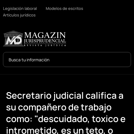
Legislación laboral
Modelos de escritos
Artículos jurídicos
Search
...
Secretario judicial califica a
su compañero de trabajo
como: "descuidado, toxico e
intrometido, es un teto, o