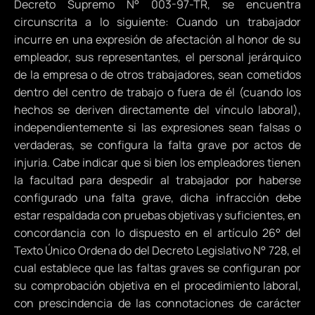
Decreto Supremo N° 003-97-TR, se encuentra
circunscrita a lo siguiente: Cuando un trabajador
incurre en una expresión de afectación al honor de su
empleador, sus representantes, el personal jerárquico
de la empresa o de otros trabajadores, sean cometidos
dentro del centro de trabajo o fuera de él (cuando los
hechos se deriven directamente del vínculo laboral),
independientemente si las expresiones sean falsas o
verdaderas, se configura la falta grave por actos de
injuria. Cabe indicar que si bien los empleadores tienen
la facultad para despedir al trabajador por haberse
configurado una falta grave, dicha infracción debe
estar respaldada con pruebas objetivas y suficientes, en
concordancia con lo dispuesto en el artículo 26° del
Texto Único Ordena do del Decreto Legislativo N° 728, el
cual establece que las faltas graves se configuran por
su comprobación objetiva en el procedimiento laboral,
con prescindencia de las connotaciones de carácter