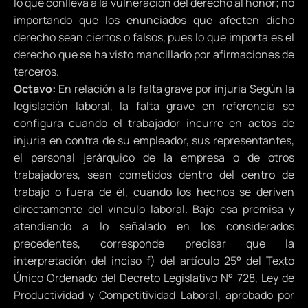
lo que conlleva a la vulneración del derecho al honor; no
importando que los enunciados que afecten dicho
derecho sean ciertos o falsos, pues lo que importa es el
derecho que se ha visto mancillado por afirmaciones de
terceros.
Octavo:
En relación a la falta grave por injuria Según la
legislación laboral, la falta grave en referencia se
configura cuando el trabajador incurre en actos de
injuria en contra de su empleador, sus representantes,
el personal jerárquico de la empresa o de otros
trabajadores, sean cometidos dentro del centro de
trabajo o fuera de él, cuando los hechos se deriven
directamente del vínculo laboral. Bajo esa premisa y
atendiendo a lo señalado en los considerados
precedentes, corresponde precisar que la
interpretación del inciso f) del artículo 25° del Texto
Único Ordenado del Decreto Legislativo N° 728, Ley de
Productividad y Competitividad Laboral, aprobado por