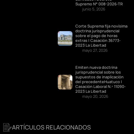
Supremo N° 008-2026-TR
junio 5, 2026
Corte Suprema fija novísima
doctrina jurisprudencial
sobre el pago de horas
extras | Casación 36773-
2023 La Libertad
mayo 27, 2026
Emiten nueva doctrina
jurisprudencial sobre los
supuestos de inaplicación
del precedenteHuatuco |
Casación Laboral N.º 11090-
2023 La Libertad
mayo 20, 2026
ARTÍCULOS RELACIONADOS