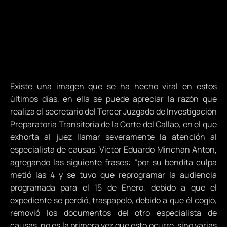
Existe una imagen que se ha hecho viral en estos
últimos días, en ella se puede apreciar la razón que
realiza el secretario del Tercer Juzgado de Investigación
Preparatoria Transitoria de la Corte del Callao, en el que
exhorta al juez llamar severamente la atención al
especialista de causas, Victor Eduardo Minchan Anton,
agregando las siguiente frases: “por su bendita culpa
metió las 4 y se tuvo que reprogramar la audiencia
programada para el 15 de Enero, debido a que el
expediente se perdió, traspapeló, debido a que él cogió,
removió los documentos del otro especialista de
causas, no es la primera vez que esto ocurre, sino varias