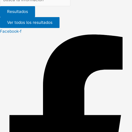
Resultados
Ver todos los resultados
Facebook-f