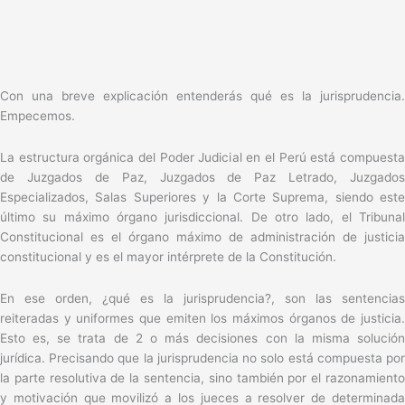
Con una breve explicación entenderás qué es la jurisprudencia.
Empecemos.
La estructura orgánica del Poder Judicial en el Perú está compuesta
de Juzgados de Paz, Juzgados de Paz Letrado, Juzgados
Especializados, Salas Superiores y la Corte Suprema, siendo este
último su máximo órgano jurisdiccional. De otro lado, el Tribunal
Constitucional es el órgano máximo de administración de justicia
constitucional y es el mayor intérprete de la Constitución.
En ese orden, ¿qué es la jurisprudencia?, son las sentencias
reiteradas y uniformes que emiten los máximos órganos de justicia.
Esto es, se trata de 2 o más decisiones con la misma solución
jurídica. Precisando que la jurisprudencia no solo está compuesta por
la parte resolutiva de la sentencia, sino también por el razonamiento
y motivación que movilizó a los jueces a resolver de determinada