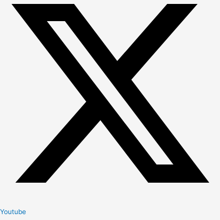
Youtube