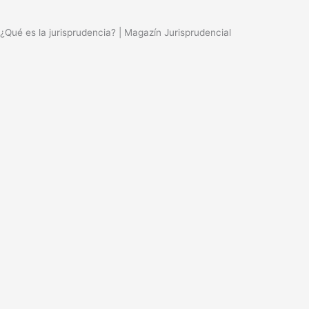
¿Qué es la jurisprudencia? | Magazín Jurisprudencial