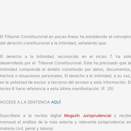
El Tribunal Constitucional en pocas líneas ha establecido el concepto
del derecho constitucional a la intimidad, señalando que:
El derecho a la intimidad, reconocido en el inciso 7, ha sido
desarrollado por el Tribunal Constitucional. Este ha precisado que la
intimidad comprende el ámbito constituido por datos, documentos,
hechos o situaciones personales. El derecho a la intimidad, a su vez,
es la potestad de excluir a terceros del acceso a esta información. El
inciso 6 hace referencia a esta última manifestación. (F. 25)
ACCEDE A LA SENTENCIA
AQUÍ
Suscríbete a la revista digital
Magazín Jurisprudencial
y recibe
mensual el análisis de la más selecta y relevante jurisprudencia en
materia civil, penal y laboral.