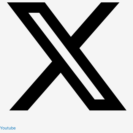
Youtube