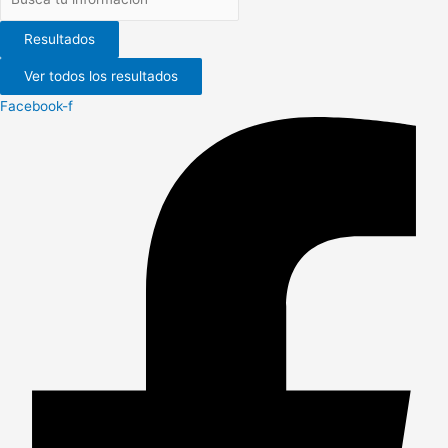
Resultados
Ver todos los resultados
Facebook-f