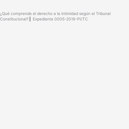
¿Qué comprende el derecho a la intimidad según el Tribunal
Constitucional? ▎Expediente 0005-2019-PI/TC