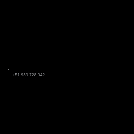
+51 933 728 042