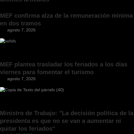
MEF confirma alza de la remuneración mínima
en dos tramos
agosto 7, 2026
MEF plantea trasladar los feriados a los días
viernes para fomentar el turismo
agosto 7, 2026
Ministro de Trabajo: "La decisión política de la
presidenta es que no se van a aumentar ni
quitar los feriados"