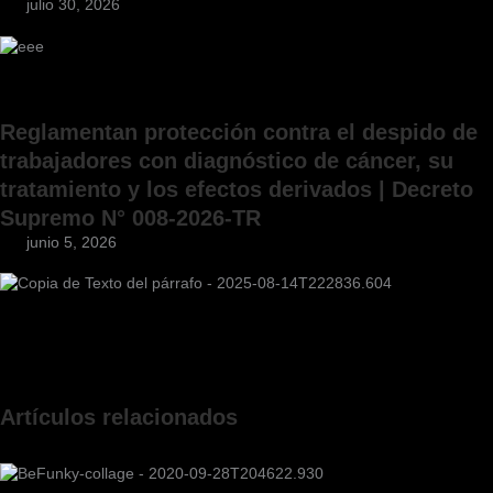
julio 30, 2026
Reglamentan protección contra el despido de
trabajadores con diagnóstico de cáncer, su
tratamiento y los efectos derivados | Decreto
Supremo N° 008-2026-TR
junio 5, 2026
Artículos relacionados