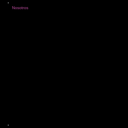
Nosotros