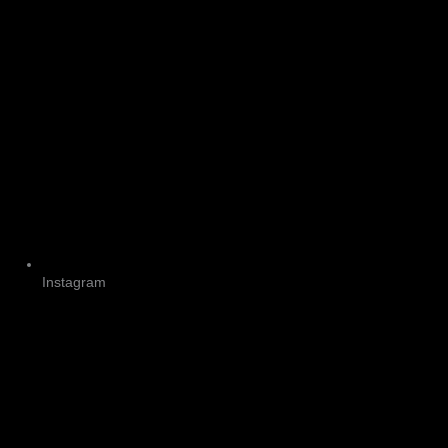
Instagram