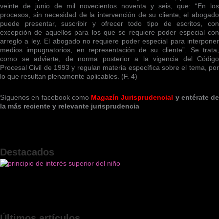
veinte de junio de mil novecientos noventa y seis, que: “En los
procesos, sin necesidad de la intervención de su cliente, el abogado
puede presentar, suscribir y ofrecer todo tipo de escritos, con
excepción de aquellos para los que se requiere poder especial con
arreglo a ley. El abogado no requiere poder especial para interponer
medios impugnatorios, en representación de su cliente”. Se trata,
como se advierte, de norma posterior a la vigencia del Código
Procesal Civil de 1993 y regulan materia específica sobre el tema, por
lo que resultan plenamente aplicables. (F. 4)
Síguenos en facebook como
Magazín Jurisprudencial
y entérate de
la más reciente y relevante jurisprudencia
Destacados
Últimos artículos