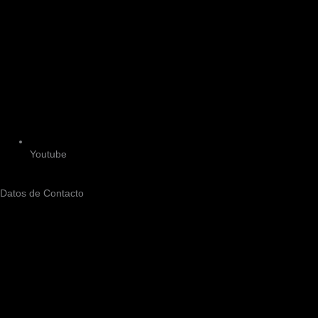
Youtube
Datos de Contacto