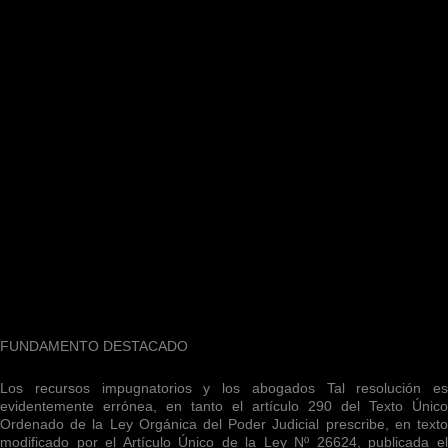
FUNDAMENTO DESTACADO
Los recursos impugnatorios y los abogados Tal resolución es
evidentemente errónea, en tanto el artículo 290 del Texto Único
Ordenado de la Ley Orgánica del Poder Judicial prescribe, en texto
modificado por el Artículo Único de la Ley Nº 26624, publicada el