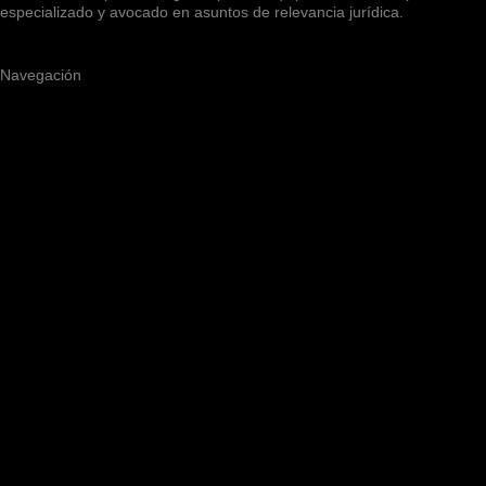
especializado y avocado en asuntos de relevancia jurídica.
Navegación