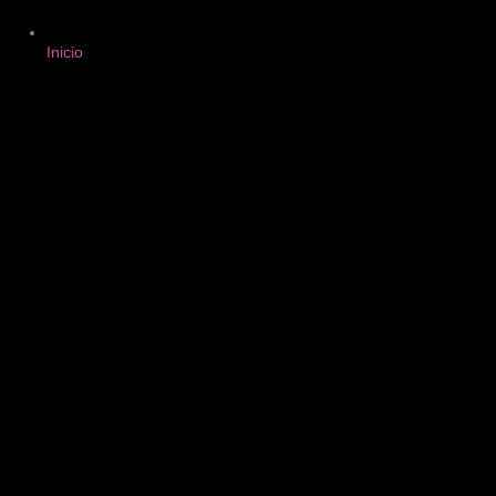
Inicio