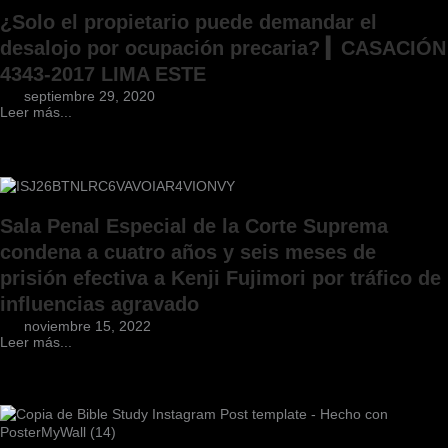
¿Solo el propietario puede demandar el
desalojo por ocupación precaria? ▎CASACIÓN
4343-2017 LIMA ESTE
septiembre 29, 2020
Leer más...
Sala Penal Especial de la Corte Suprema
condena a cuatro años y seis meses de
prisión efectiva a Kenji Fujimori por tráfico de
influencias agravado
noviembre 15, 2022
Leer más...