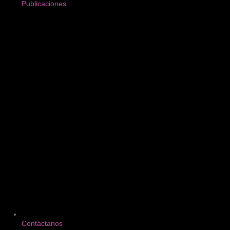
Publicaciones
Contáctanos