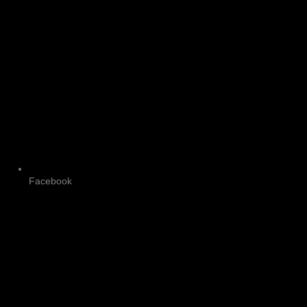
Facebook