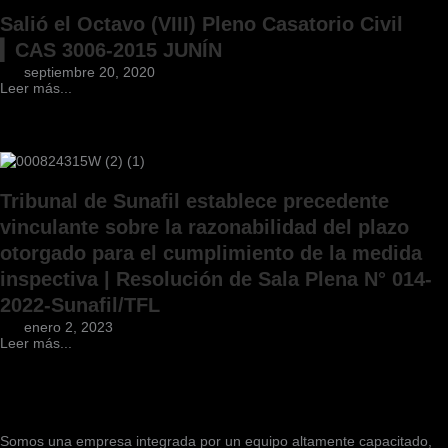
Salió el Octavo (VIII) Pleno Casatorio Civil
▎CAS 3006-2015 JUNÍN
septiembre 20, 2020
Leer más...
Tribunal de Sunafil establece precedente
vinculante sobre la razonabilidad del plazo
otorgado para el cumplimiento de la medida
inspectiva | Resolución de Sala Plena N° 014-
2022-Sunafil/TFL
enero 2, 2023
Leer más...
Somos una empresa integrada por un equipo altamente capacitado,