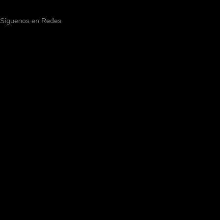
Síguenos en Redes