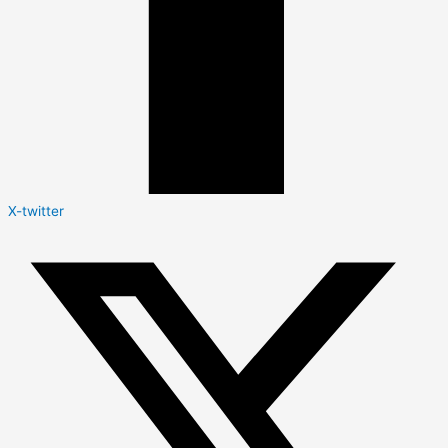
X-twitter