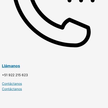
Llámanos
+51 922 215 623
Contáctanos
Contáctanos