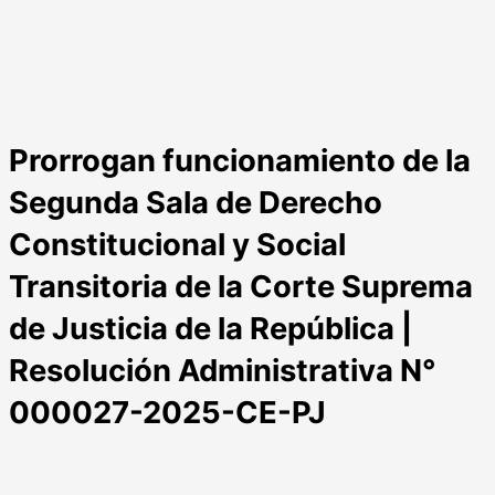
Prorrogan funcionamiento de la
Segunda Sala de Derecho
Constitucional y Social
Transitoria de la Corte Suprema
de Justicia de la República |
Resolución Administrativa N°
000027-2025-CE-PJ