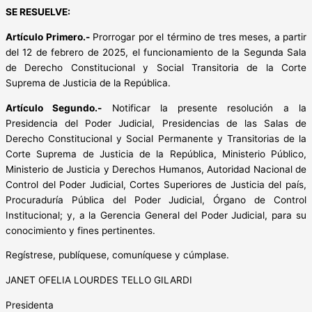
SE RESUELVE:
Artículo Primero.-
Prorrogar por el término de tres meses, a partir
del 12 de febrero de 2025, el funcionamiento de la Segunda Sala
de Derecho Constitucional y Social Transitoria de la Corte
Suprema de Justicia de la República.
Artículo Segundo.-
Notificar la presente resolución a la
Presidencia del Poder Judicial, Presidencias de las Salas de
Derecho Constitucional y Social Permanente y Transitorias de la
Corte Suprema de Justicia de la República, Ministerio Público,
Ministerio de Justicia y Derechos Humanos, Autoridad Nacional de
Control del Poder Judicial, Cortes Superiores de Justicia del país,
Procuraduría Pública del Poder Judicial, Órgano de Control
Institucional; y, a la Gerencia General del Poder Judicial, para su
conocimiento y fines pertinentes.
Regístrese, publíquese, comuníquese y cúmplase.
JANET OFELIA LOURDES TELLO GILARDI
Presidenta