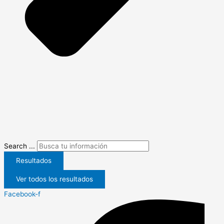
Search ...
Resultados
Ver todos los resultados
Facebook-f