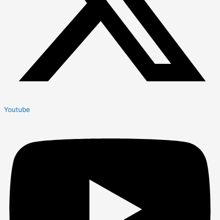
Youtube