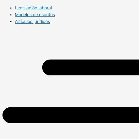
Legislación laboral
Modelos de escritos
Artículos jurídicos