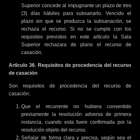
Superior concede al impugnante un plazo de tres
(3) días hábiles para subsanarlo. Vencido el
plazo sin que se produzca la subsanación, se
rechaza el recurso. Si no se cumple con los
requisitos previstos en este artículo la Sala
Superior rechazara de plano el recurso de
casación.
Artículo
36. Requisitos de procedencia del recurso
de
casación
Son requisitos de procedencia del recurso de
casación:
Que el recurrente no hubiera consentido
previamente la resolución adversa de primera
instancia, cuando esta fuere confirmada por la
resolución objeto del recurso.
Señalar de forma clara y precisa, según sea el