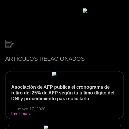
ARTÍCULOS RELACIONADOS
Asociación de AFP publica el cronograma de
retiro del 25% de AFP según tu último dígito del
DNI y procedimiento para solicitarlo
mayo 17, 2020
Leer más...