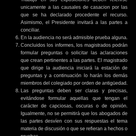
unicamente a las causales de casacion por las
que se ha declarado procedente el recurso.
Asimismo, el Presidente invitará a las partes a
conciliar.
En la audiencia no será admisible prueba alguna.
Concluidos los informes, los magistrados podrán
formular preguntas o solicitar las aclaraciones
que crean pertinentes a las partes. El magistrado
que dirige la audiencia iniciará la estación de
preguntas y a continuación lo harán los demás
miembros del colegiado por orden de antigüedad.
Las preguntas deben ser claras y precisas,
evitándose formular aquellas que tengan el
carácter de capciosas, oscuras o de opinión.
Igualmente, no se permitirá que los abogados de
las partes desvíen con sus respuestas el tema
materia de discusión o que se refieran a hechos o