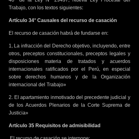
Trabajo, con los textos siguientes:
Artículo 34° Causales del recurso de casación
El recurso de casación habrá de fundarse en:
1, La infracción del Derecho objetivo, incluyendo, entre
otros, preceptos constitucionales, preceptos legales y
disposiciones materia de tratados y acuerdos
internacionales ratificados por el Perú, en especial
sobre derechos humanos y de la Organización
internacional del Trabajo»
2. El apartamiento inmotivado del precedente judicial y
de los Acuerdos Plenarios de la Corte Suprema de
Justicia»
Artículo 35 Requisitos de admisibilidad
El recurso de casación se interpone: