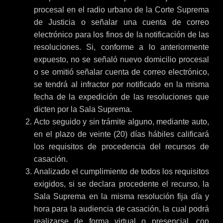
procesal en el radio urbano de la Corte Suprema
de Justicia o señalar una cuenta de correo
electrónico para los finos de la notificación de las
resoluciones. Si, conforme a lo anteriormente
expuesto, no se señaló nuevo domicilio procesal
o se omitió señalar cuenta de correo electrónico,
se tendrá al infractor por notificado en la misma
fecha de la expedición de las resoluciones que
dicten por la Sala Suprema.
Acto seguido y sin trámite alguno, mediante auto,
en el plazo de veinte (20) días hábiles calificará
los requisitos de procedencia del recursos de
casación.
Analizado el cumplimiento de todos los requisitos
exigidos, si se declara procedente el recurso, la
Sala Suprema en la misma resolución fija día y
hora para la audiencia de casación, la cual podrá
realizarse de forma virtual o presencial, con