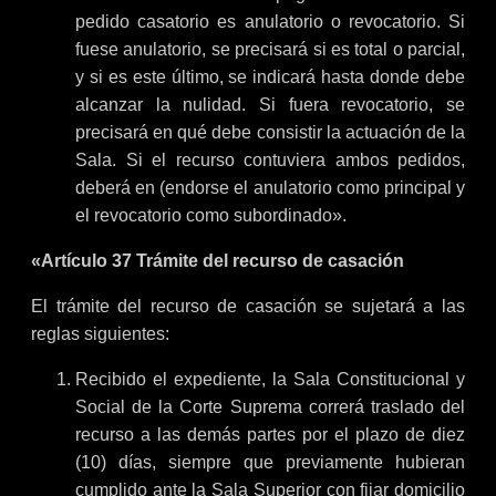
pedido casatorio es anulatorio o revocatorio. Si
fuese anulatorio, se precisará si es total o parcial,
y si es este último, se indicará hasta donde debe
alcanzar la nulidad. Si fuera revocatorio, se
precisará en qué debe consistir la actuación de la
Sala. Si el recurso contuviera ambos pedidos,
deberá en (endorse el anulatorio como principal y
el revocatorio como subordinado».
«Artículo 37 Trámite del recurso de casación
El trámite del recurso de casación se sujetará a las
reglas siguientes:
Recibido el expediente, la Sala Constitucional y
Social de la Corte Suprema correrá traslado del
recurso a las demás partes por el plazo de diez
(10) días, siempre que previamente hubieran
cumplido ante la Sala Superior con fijar domicilio