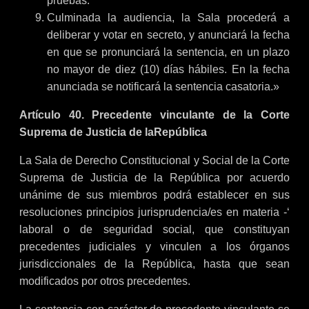
pruebas.
Culminada la audiencia, la Sala procederá a
deliberar y votar en secreto, y anunciará la fecha
en que se pronunciará la sentencia, en un plazo
no mayor de diez (10) días hábiles. En la fecha
anunciada se notificará la sentencia casatoria.»
Artículo 40. Precedente vinculante de la Corte
Suprema de Justicia de laRepública
La Sala de Derecho Constitucional y Social de la Corte
Suprema de Justicia de la República por acuerdo
unánime de sus miembros podrá establecer en sus
resoluciones principios jurisprudencia/es en materia -‘
laboral o de seguridad social, que constituyan
precedentes judiciales y vinculen a los órganos
jurisdiccionales de la República, hasta que sean
modificados por otros precedentes.