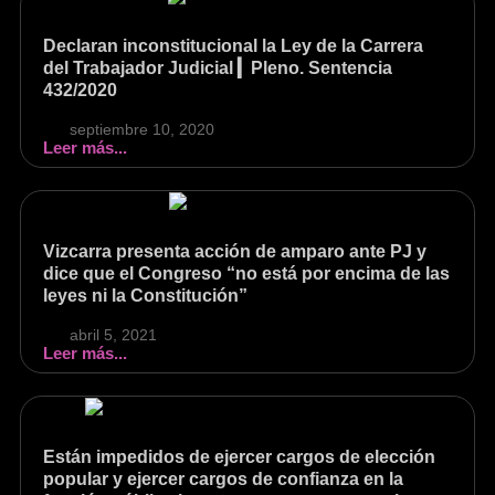
Declaran inconstitucional la Ley de la Carrera
del Trabajador Judicial ▎Pleno. Sentencia
432/2020
septiembre 10, 2020
Leer más...
Vizcarra presenta acción de amparo ante PJ y
dice que el Congreso “no está por encima de las
leyes ni la Constitución”
abril 5, 2021
Leer más...
Están impedidos de ejercer cargos de elección
popular y ejercer cargos de confianza en la