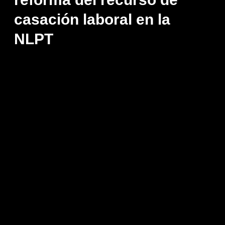
casación laboral en la
NLPT