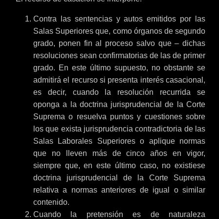
Contra las sentencias y autos emitidos por las
Salas Superiores que, como órganos de segundo
grado, ponen fin al proceso salvo que – dichas
resoluciones sean confirmatorias de las de primer
grado. En este último supuesto, no obstante se
admitirá el recurso si presenta interés casacional,
es decir, cuando la resolución recurrida se
oponga a la doctrina jurisprudencial de la Corte
Suprema o resuelva puntos y cuestiones sobre
los que exista jurisprudencia contradictoria de las
Salas Laborales Superiores o aplique normas
que no lleven más de cinco años en vigor,
siempre que, en este último caso, no existiese
doctrina jurisprudencial de la Corte Suprema
relativa a normas anteriores de igual o similar
contenido.
Cuando la pretensión es de naturaleza