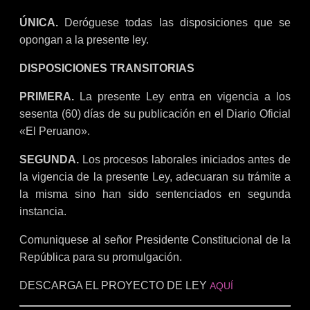
ÚNICA.
Deróguese todas las disposiciones que se
opongan a la presente ley.
DISPOSICIONES TRANSITORIAS
PRIMERA.
La presente Ley entra en vigencia a los
sesenta (60) días de su publicación en el Diario Oficial
«El Peruano».
SEGUNDA.
Los procesos laborales iniciados antes de
la vigencia de la presente Ley, adecuaran su trámite a
la misma sino han sido sentenciados en segunda
instancia.
Comuniquese al señor Presidente Constitucional de la
República para su promulgación.
DESCARGA EL PROYECTO DE LEY
AQUÍ