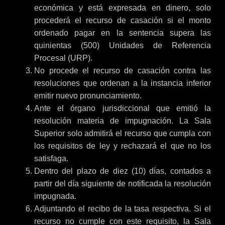
económica y está expresada en dinero, solo
procederá el recurso de casación si el monto
ordenado pagar en la sentencia supera las
quinientas (500) Unidades de Referencia
Procesal (URP).
No procede el recurso de casación contra las
resoluciones que ordenan a la instancia inferior
emitir nuevo pronunciamiento.
Ante el órgano jurisdiccional que emitió la
resolución materia de impugnación. La Sala
Superior solo admitirá el recurso que cumpla con
los requisitos de ley y rechazará el que no los
satisfaga.
Dentro del plazo de diez (10) días, contados a
partir del día siguiente de notificada la resolución
impugnada.
Adjuntando el recibo de la tasa respectiva. Si el
recurso no cumple con este requisito, la Sala