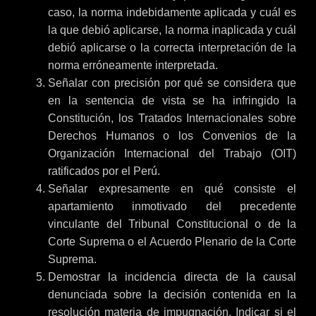
caso, la norma indebidamente aplicada y cuál es
la que debió aplicarse, la norma inaplicada y cuál
debió aplicarse o la correcta interpretación de la
norma erróneamente interpretada.
Señalar con precisión por qué se considera que
en la sentencia de vista se ha infringido la
Constitución, los Tratados Internacionales sobre
Derechos Humanos o los Convenios de la
Organización Internacional del Trabajo (OIT)
ratificados por el Perú.
Señalar expresamente en qué consiste el
apartamiento inmotivado del precedente
vinculante del Tribunal Constitucional o de la
Corte Suprema o el Acuerdo Plenario de la Corte
Suprema.
Demostrar la incidencia directa de la causal
denunciada sobre la decisión contenida en la
resolución materia de impugnación. Indicar si el