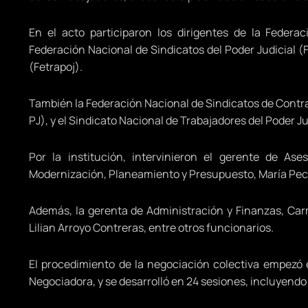
En el acto participaron los dirigentes de la Federa
Federación Nacional de Sindicatos del Poder Judicial (F
(Fetrapoj).
También la Federación Nacional de Sindicatos de Contra
PJ), y el Sindicato Nacional de Trabajadores del Poder Ju
Por la institución, intervinieron el gerente de Ase
Modernización, Planeamiento y Presupuesto, María Pec
Además, la gerenta de Administración y Finanzas, Car
Lilian Arroyo Contreras, entre otros funcionarios.
El procedimiento de la negociación colectiva empezó e
Negociadora, y se desarrolló en 24 sesiones, incluyendo 