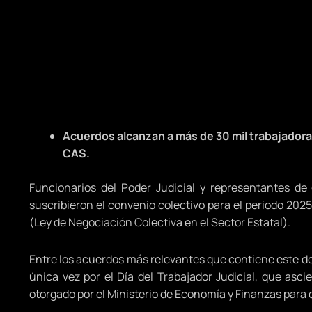
Acuerdos alcanzan a más de 30 mil trabajadora
CAS.
Funcionarios del Poder Judicial y representantes de
suscribieron el convenio colectivo para el periodo 2025
(Ley de Negociación Colectiva en el Sector Estatal).
Entre los acuerdos más relevantes que contiene este d
única vez por el Día del Trabajador Judicial, que asci
otorgado por el Ministerio de Economía y Finanzas para 