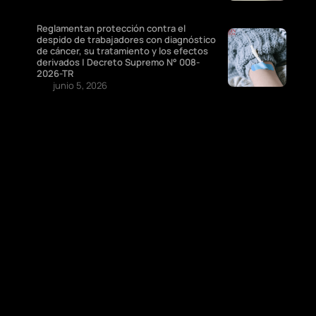
Reglamentan protección contra el
despido de trabajadores con diagnóstico
de cáncer, su tratamiento y los efectos
derivados | Decreto Supremo N° 008-
2026-TR
junio 5, 2026