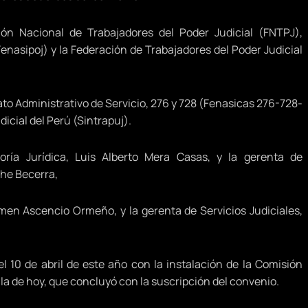
ción Nacional de Trabajadores del Poder Judicial (FNTPJ),
enasipoj) y la Federación de Trabajadores del Poder Judicial
to Administrativo de Servicio, 276 y 728 (Fenasicas 276-728-
dicial del Perú (Sintrapuj).
soría Jurídica, Luis Alberto Mera Casas, y la gerenta de
he Becerra,
men Ascencio Ormeño, y la gerenta de Servicios Judiciales,
l 10 de abril de este año con la instalación de la Comisión
la de hoy, que concluyó con la suscripción del convenio.