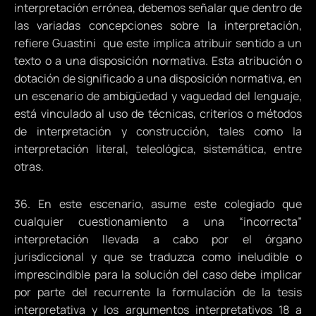
interpretación errónea, debemos señalar que dentro de
las variadas concepciones sobre la interpretación,
refiere Guastini que este implica atribuir sentido a un
texto o a una disposición normativa. Esta atribución o
dotación de significado a una disposición normativa, en
un escenario de ambigüedad y vaguedad del lenguaje,
está vinculado al uso de técnicas, criterios o métodos
de interpretación y construcción, tales como la
interpretación literal, teleológica, sistemática, entre
otras.
36. En este escenario, asume este colegiado que
cualquier cuestionamiento a una “incorrecta”
interpretación llevada a cabo por el órgano
jurisdiccional y que se traduzca como ineludible o
imprescindible para la solución del caso debe implicar
por parte del recurrente la formulación de la tesis
interpretativa y los argumentos interpretativos 18 a