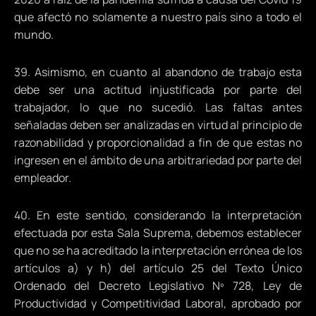
que afectó no solamente a nuestro país sino a todo el
mundo.
39. Asimismo, en cuanto al abandono de trabajo esta
debe ser una actitud injustificada por parte del
trabajador, lo que no sucedió. Las faltas antes
señaladas deben ser analizadas en virtud al principio de
razonabilidad y proporcionalidad a fin de que estas no
ingresen en el ámbito de una arbitrariedad por parte del
empleador.
40. En este sentido, considerando la interpretación
efectuada por esta Sala Suprema, debemos establecer
que no se ha acreditado la interpretación errónea de los
artículos a) y h) del artículo 25 del Texto Único
Ordenado del Decreto Legislativo Nº 728, Ley de
Productividad y Competitividad Laboral, aprobado por