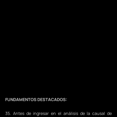
FUNDAMENTOS DESTACADOS:
35. Antes de ingresar en el análisis de la causal de