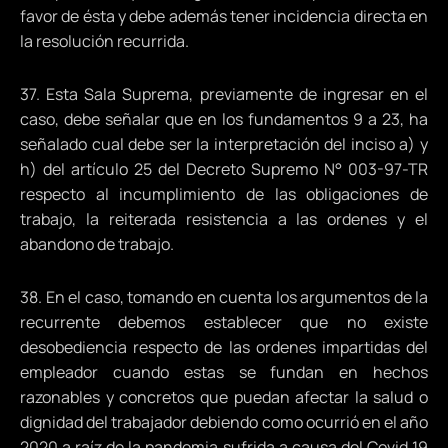
favor de ésta y debe además tener incidencia directa en
la resolución recurrida.
37. Esta Sala Suprema, previamente de ingresar en el
caso, debe señalar que en los fundamentos 9 a 23, ha
señalado cual debe ser la interpretación del inciso a) y
h) del artículo 25 del Decreto Supremo N° 003-97-TR
respecto al incumplimiento de las obligaciones de
trabajo, la reiterada resistencia a las ordenes y el
abandono de trabajo.
38. En el caso, tomando en cuenta los argumentos de la
recurrente debemos establecer que no existe
desobediencia respecto de las ordenes impartidas del
empleador cuando estas se fundan en hechos
razonables y concretos que puedan afectar la salud o
dignidad del trabajador debiendo como ocurrió en el año
2020 a raíz de la pandemia sufrida a causa del Covid 19