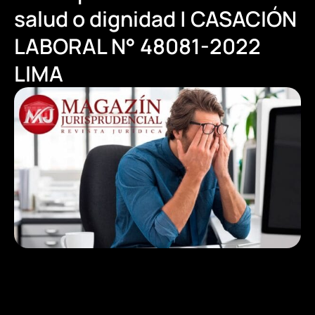
salud o dignidad | CASACIÓN
LABORAL N° 48081-2022
LIMA