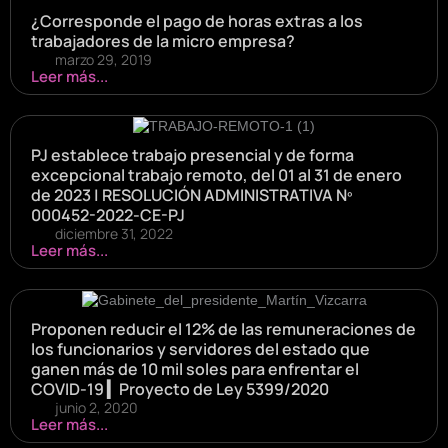
¿Corresponde el pago de horas extras a los
trabajadores de la micro empresa?
marzo 29, 2019
Leer más...
PJ establece trabajo presencial y de forma
excepcional trabajo remoto, del 01 al 31 de enero
de 2023 | RESOLUCIÓN ADMINISTRATIVA Nº
000452-2022-CE-PJ
diciembre 31, 2022
Leer más...
Proponen reducir el 12% de las remuneraciones de
los funcionarios y servidores del estado que
ganen más de 10 mil soles para enfrentar el
COVID-19 ▎Proyecto de Ley 5399/2020
junio 2, 2020
Leer más...