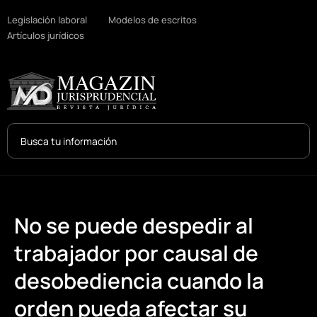
Legislación laboral
Modelos de escritos
Artículos jurídicos
Search
...
No se puede despedir al
trabajador por causal de
desobediencia cuando la
orden pueda afectar su