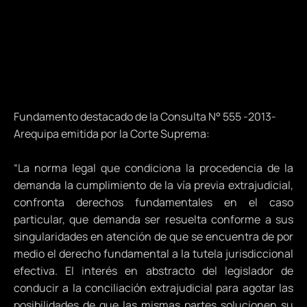
Fundamento destacado de la Consulta
N° 555 -2013-
Arequipa emitida por la Corte Suprema:
“La norma legal que condiciona la procedencia de la
demanda la cumplimiento de la vía previa extrajudicial,
confronta derechos fundamentales en el caso
particular, que demanda ser resuelta conforme a sus
singularidades en atención de que se encuentra de por
medio el derecho fundamental a la tutela jurisdiccional
efectiva. El interés en abstracto del legislador de
conducir a la conciliación extrajudicial para agotar las
posibilidades de que las mismas partes solucionen su