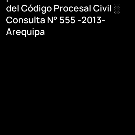
del Código Procesal Civil ░
Consulta N° 555 -2013-
Arequipa