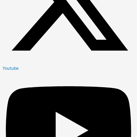
Youtube