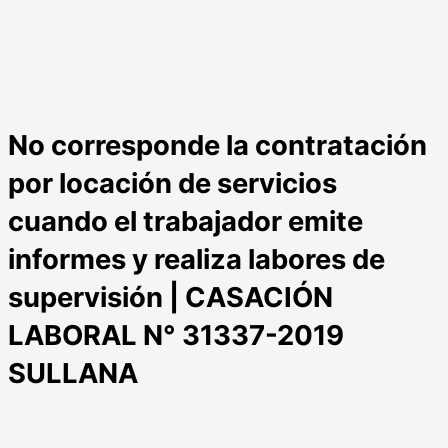
No corresponde la contratación
por locación de servicios
cuando el trabajador emite
informes y realiza labores de
supervisión | CASACIÓN
LABORAL N° 31337-2019
SULLANA