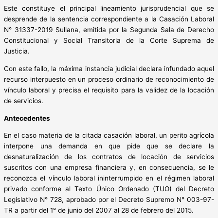
Este constituye el principal lineamiento jurisprudencial que se
desprende de la sentencia correspondiente a la Casación Laboral
N° 31337-2019 Sullana, emitida por la Segunda Sala de Derecho
Constitucional y Social Transitoria de la Corte Suprema de
Justicia.
Con este fallo, la máxima instancia judicial declara infundado aquel
recurso interpuesto en un proceso ordinario de reconocimiento de
vínculo laboral y precisa el requisito para la validez de la locación
de servicios.
Antecedentes
En el caso materia de la citada casación laboral, un perito agrícola
interpone una demanda en que pide que se declare la
desnaturalización de los contratos de locación de servicios
suscritos con una empresa financiera y, en consecuencia, se le
reconozca el vínculo laboral ininterrumpido en el régimen laboral
privado conforme al Texto Único Ordenado (TUO) del Decreto
Legislativo N° 728, aprobado por el Decreto Supremo N° 003-97-
TR a partir del 1° de junio del 2007 al 28 de febrero del 2015.