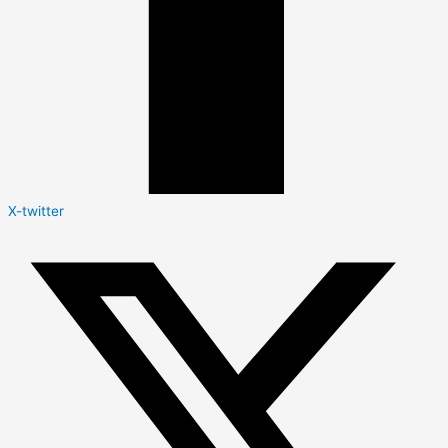
X-twitter