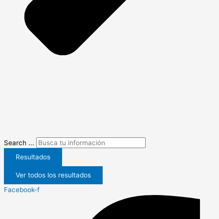
Search ...
Resultados
Ver todos los resultados
Facebook-f