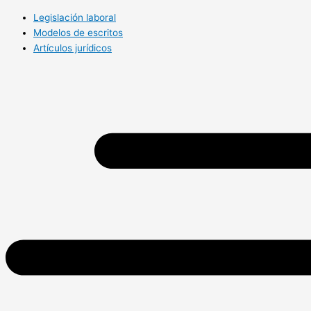
Legislación laboral
Modelos de escritos
Artículos jurídicos