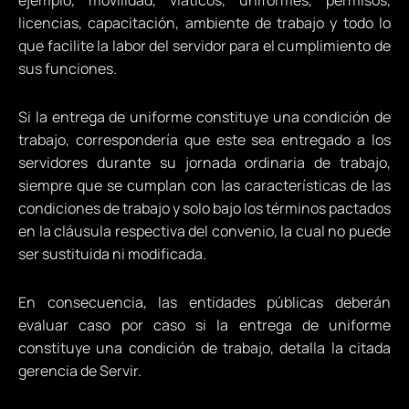
ejemplo, movilidad, viáticos, uniformes, permisos,
licencias, capacitación, ambiente de trabajo y todo lo
que facilite la labor del servidor para el cumplimiento de
sus funciones.
Si la entrega de uniforme constituye una condición de
trabajo, correspondería que este sea entregado a los
servidores durante su jornada ordinaria de trabajo,
siempre que se cumplan con las características de las
condiciones de trabajo y solo bajo los términos pactados
en la cláusula respectiva del convenio, la cual no puede
ser sustituida ni modificada.
En consecuencia, las entidades públicas deberán
evaluar caso por caso si la entrega de uniforme
constituye una condición de trabajo, detalla la citada
gerencia de Servir.