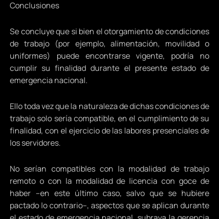
Conclusiones
Se concluye que si bien el otorgamiento de condiciones
de trabajo (por ejemplo, alimentación, movilidad o
uniformes) puede encontrarse vigente, podría no
cumplir su finalidad durante el presente estado de
emergencia nacional.
Ello toda vez que la naturaleza de dichas condiciones de
trabajo solo sería compatible, en el cumplimiento de su
finalidad, con el ejercicio de las labores presenciales de
los servidores.
No serían compatibles con la modalidad de trabajo
remoto o con la modalidad de licencia con goce de
haber –en este último caso, salvo que se hubiere
pactado lo contrario–, aspectos que se aplican durante
el estado de emergencia nacional, subraya la gerencia