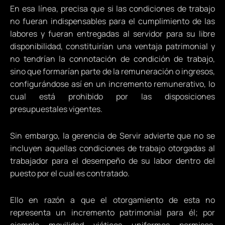
En esa línea, precisa que si las condiciones de trabajo
no fueran indispensables para el cumplimiento de las
labores y fueran entregadas al servidor para su libre
disponibilidad, constituirían una ventaja patrimonial y
no tendrían la connotación de condición de trabajo,
sino que formarían parte de la remuneración o ingresos,
configurándose así en un incremento remunerativo, lo
cual está prohibido por las disposiciones
presupuestales vigentes.
Sin embargo, la gerencia de Servir advierte que no se
incluyen aquellas condiciones de trabajo otorgadas al
trabajador para el desempeño de su labor dentro del
puesto por el cual es contratado.
Ello en razón a que el otorgamiento de esta no
representa un incremento patrimonial para él; por