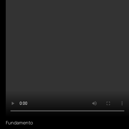
Fundamento