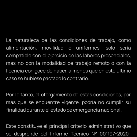
La naturaleza de las condiciones de trabajo, como
alimentación, movilidad o uniformes, solo sería
compatible con el ejercicio de las labores presenciales,
mas no con la modalidad de trabajo remoto o con la
licencia con goce de haber, a menos que en este último
caso se hubiese pactado lo contrario.
Por lo tanto, el otorgamiento de estas condiciones, por
más que se encuentre vigente, podría no cumplir su
finalidad durante el estado de emergencia nacional.
Este constituye el principal criterio administrativo que
se desprende del Informe Técnico N° 001197-2020-