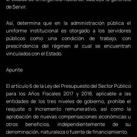
de Servir.
Así, determina que en la administración pública el
uniforme institucional es otorgado a los servidores
públicos como una condición de trabajo, con
prescindencia del régimen al cual se encuentran
vinculados con el Estado.
Apunte
El artículo 6 de la Ley del Presupuesto del Sector Público
para los Años Fiscales 2017 y 2018, aplicable a las
entidades de los tres niveles de gobierno, prohíbe el
reajuste o incremento remunerativo, así como la
aprobación de nuevas compensaciones económicas u
otros beneficios, independientemente de su
denominación, naturaleza o fuente de financiamiento.