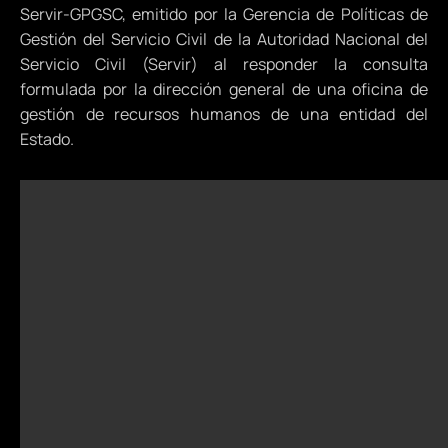
Servir-GPGSC, emitido por la Gerencia de Políticas de
Gestión del Servicio Civil de la Autoridad Nacional del
Servicio Civil (Servir) al responder la consulta
formulada por la dirección general de una oficina de
gestión de recursos humanos de una entidad del
Estado.