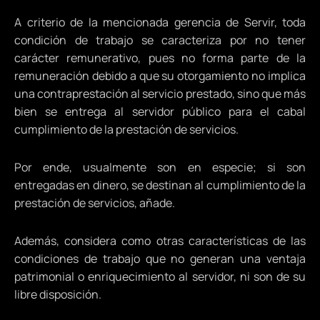
A criterio de la mencionada gerencia de Servir, toda
condición de trabajo se caracteriza por no tener
carácter remunerativo, pues no forma parte de la
remuneración debido a que su otorgamiento no implica
una contraprestación al servicio prestado, sino que más
bien se entrega al servidor público para el cabal
cumplimiento de la prestación de servicios.
Por ende, usualmente son en especie; si son
entregadas en dinero, se destinan al cumplimiento de la
prestación de servicios, añade.
Además, considera como otras características de las
condiciones de trabajo que no generan una ventaja
patrimonial o enriquecimiento al servidor, ni son de su
libre disposición.