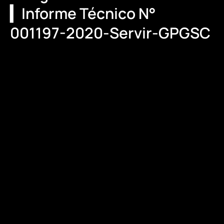
▎Informe Técnico N°
001197-2020-Servir-GPGSC