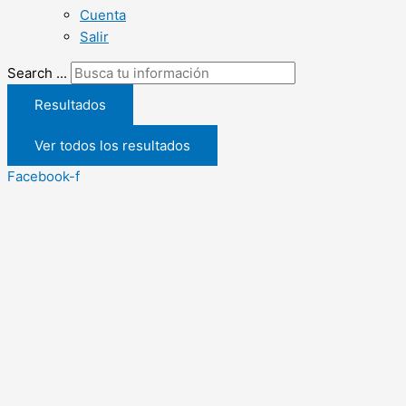
Cuenta
Salir
Search ...
Resultados
Ver todos los resultados
Facebook-f