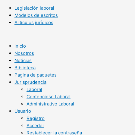
Legislación laboral
Modelos de escritos
Artículos jurídicos
Inicio
Nosotros
Noticias
Biblioteca
Pagina de paquetes
Jurisprudencia
Laboral
Contencioso Laboral
Administrativo Laboral
Usuario
Registro
Acceder
Restablecer la contraseña