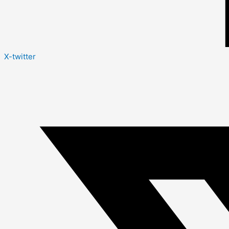
X-twitter