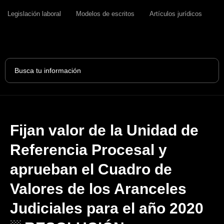
Legislación laboral
Modelos de escritos
Artículos jurídicos
Search
...
Fijan valor de la Unidad de
Referencia Procesal y
aprueban el Cuadro de
Valores de los Aranceles
Judiciales para el año 2020