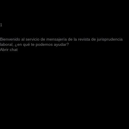
1
Bienvenido al servicio de mensajería de la revista de jurisprudencia
laboral, ¿en qué te podemos ayudar?
Abrir chat