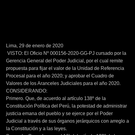
Lima, 29 de enero de 2020
VISTO: El Oficio Nº 000156-2020-GG-PJ cursado por la
Gerencia General del Poder Judicial, por el cual remite
propuesta para fijar el valor de la Unidad de Referencia
Procesal para el año 2020; y aprobar el Cuadro de
Valores de los Aranceles Judiciales para el año 2020.
CONSIDERANDO:
Primero. Que, de acuerdo al artículo 138º de la
Constitución Política del Perú, la potestad de administrar
justicia emana del pueblo y se ejerce por el Poder
Judicial a través de sus órganos jerárquicos con arreglo a
la Constitución y a las leyes.