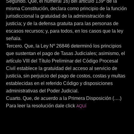
Segundo. Que, el numeral 16) del artículo 139º de la
misma Constitución, declara como principio de la función
jurisdiccional la gratuidad de la administración de
justicia; y de la defensa gratuita para las personas de
escasos recursos; y, para todos, en los casos que la ley
señala.
Tercero. Que, la Ley Nº 26846 determinó los principios
que sustentan el pago de Tasas Judiciales; asimismo, el
artículo VIII del Título Preliminar del Código Procesal
Civil establece la gratuidad del acceso al servicio de
justicia, sin perjuicio del pago de costos, costas y multas
establecidas en el referido Código y disposiciones
administrativas del Poder Judicial.
Cuarto. Que, de acuerdo a la Primera Disposición (….)
Para leer la resolución dale click
AQUÍ