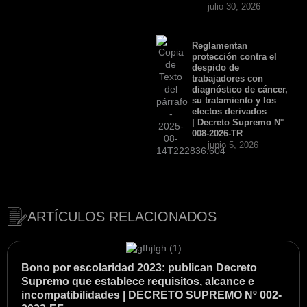
julio 30, 2026
Reglamentan
protección contra el
despido de
trabajadores con
diagnóstico de cáncer,
su tratamiento y los
efectos derivados
| Decreto Supremo N°
008-2026-TR
junio 5, 2026
ARTÍCULOS RELACIONADOS
Bono por escolaridad 2023: publican Decreto
Supremo que establece requisitos, alcance e
incompatibilidades | DECRETO SUPREMO Nº 002-