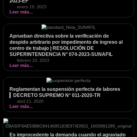
2023-EF
enero 19, 2023
Leer más...
Aprueban directiva sobre la verificación de
despido arbitrario por impedimento de ingreso al
centro de trabajo | RESOLUCIÓN DE
SUPERINTENDENCIA N° 074-2023-SUNAFIL
febrero 10, 2023
Leer más...
Reglamentan la suspensión perfecta de labores
▎DECRETO SUPREMO N° 011-2020-TR
abril 21, 2020
Leer más...
Es improcedente la demanda cuando el agraviado