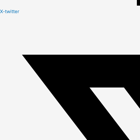
X-twitter