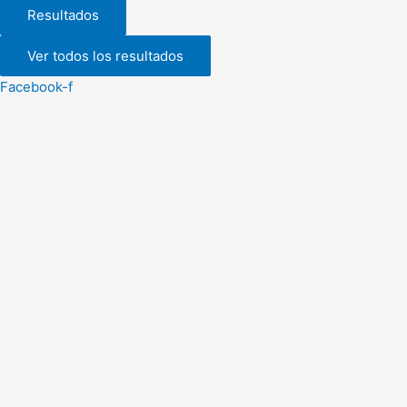
Resultados
Ver todos los resultados
Facebook-f