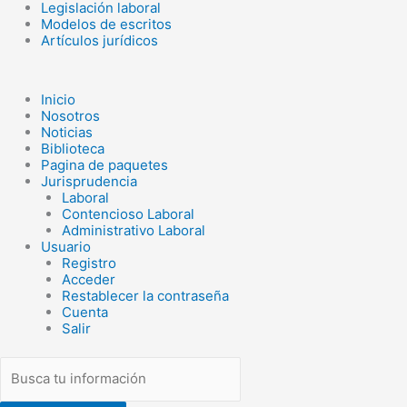
Legislación laboral
Search
Modelos de escritos
...
Artículos jurídicos
Inicio
Nosotros
Noticias
Biblioteca
Pagina de paquetes
Jurisprudencia
Laboral
Contencioso Laboral
Administrativo Laboral
Usuario
Registro
Acceder
Restablecer la contraseña
Cuenta
Salir