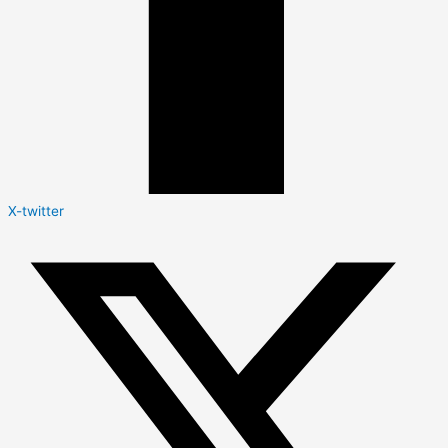
X-twitter