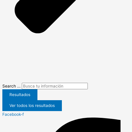
Search ...
Resultados
Ver todos los resultados
Facebook-f