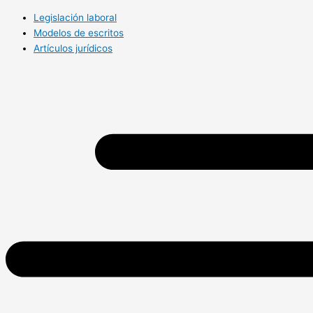
Legislación laboral
Modelos de escritos
Artículos jurídicos