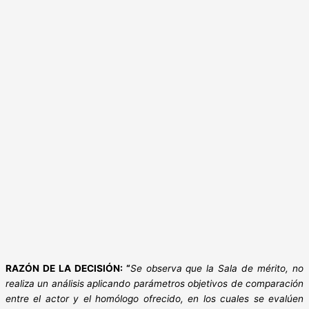
RAZÓN DE LA DECISIÓN: “
Se observa que la Sala de mérito, no
realiza un análisis aplicando parámetros objetivos de comparación
entre el actor y el homólogo ofrecido, en los cuales se evalúen