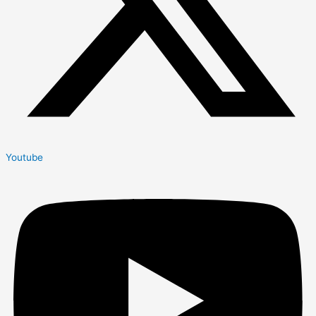
Youtube