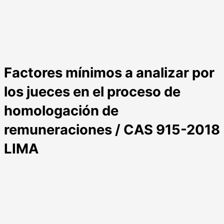
Factores mínimos a analizar por
los jueces en el proceso de
homologación de
remuneraciones / CAS 915-2018
LIMA