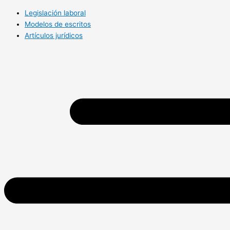
Legislación laboral
Modelos de escritos
Artículos jurídicos