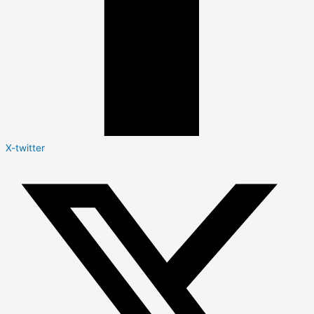
X-twitter