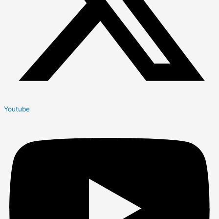
Youtube