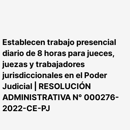
Establecen trabajo presencial
diario de 8 horas para jueces,
juezas y trabajadores
jurisdiccionales en el Poder
Judicial | RESOLUCIÓN
ADMINISTRATIVA N° 000276-
2022-CE-PJ