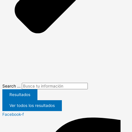
Search ...
Resultados
Ver todos los resultados
Facebook-f