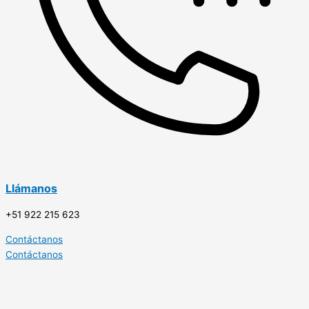
Llámanos
+51 922 215 623
Contáctanos
Contáctanos