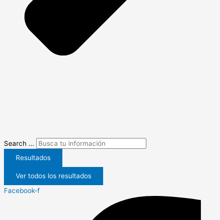
Search ...
Resultados
Ver todos los resultados
Facebook-f