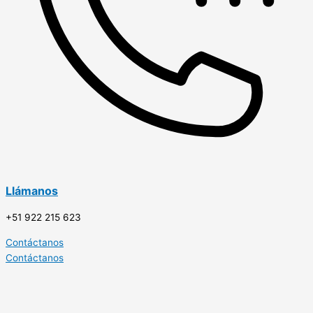
Llámanos
+51 922 215 623
Contáctanos
Contáctanos