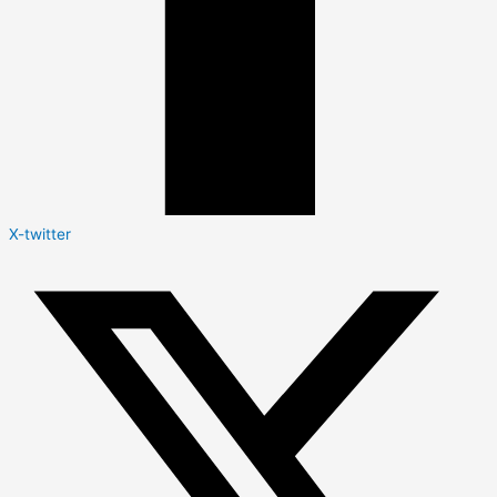
X-twitter