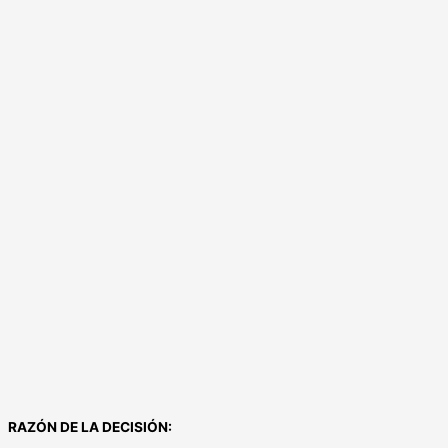
RAZÓN DE LA DECISIÓN: