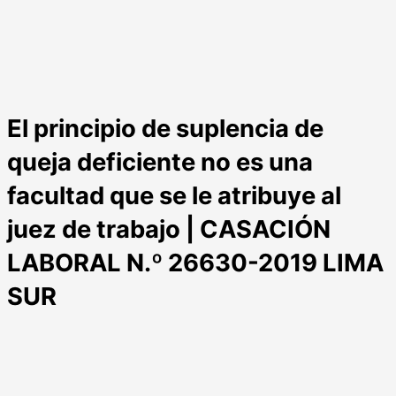
El principio de suplencia de
queja deficiente no es una
facultad que se le atribuye al
juez de trabajo | CASACIÓN
LABORAL N.º 26630-2019 LIMA
SUR