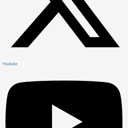
Youtube