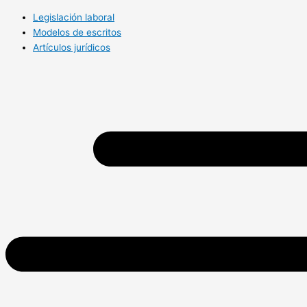
Legislación laboral
Modelos de escritos
Artículos jurídicos