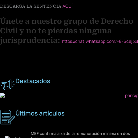
AQUÍ
DESCARGA LA SENTENCIA
Únete a nuestro grupo de Derecho
Civil y no te pierdas ninguna
jurisprudencia:
https://chat.whatsapp.com/F8F6cej
Destacados
Últimos artículos
MEF confirma alza de la remuneración mínima en dos