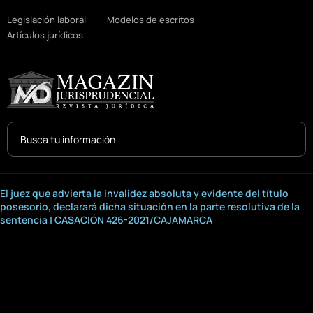
Legislación laboral
Modelos de escritos
Artículos jurídicos
Search
...
El juez que advierta la invalidez absoluta y evidente del título
posesorio, declarará dicha situación en la parte resolutiva de la
sentencia | CASACIÓN 426-2021/CAJAMARCA