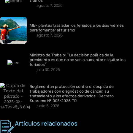
tramos
agosto 7, 2026
MEF plantea trasladar los feriados a los días viernes
para fomentar el turismo
agosto 7, 2026
Ministro de Trabajo: "La decisión política de la
presidenta es que no se van a aumentar ni quitar los
feriados"
julio 30, 2026
Reglamentan protección contra el despido de
trabajadores con diagnóstico de cáncer, su
tratamiento y los efectos derivados | Decreto
Supremo N° 008-2026-TR
junio 5, 2026
Artículos relacionados