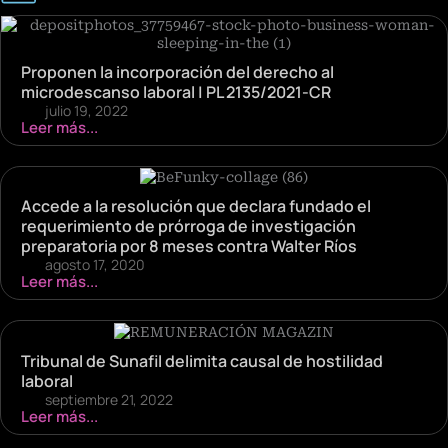
Proponen la incorporación del derecho al
microdescanso laboral | PL 2135/2021-CR
julio 19, 2022
Leer más...
Accede a la resolución que declara fundado el
requerimiento de prórroga de investigación
preparatoria por 8 meses contra Walter Ríos
agosto 17, 2020
Leer más...
Tribunal de Sunafil delimita causal de hostilidad
laboral
septiembre 21, 2022
Leer más...