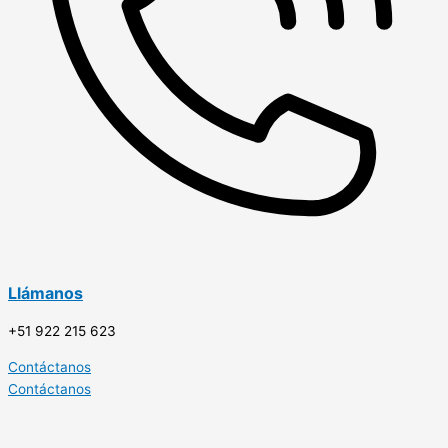
Llámanos
+51 922 215 623
Contáctanos
Contáctanos