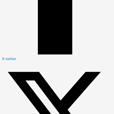
X-twitter