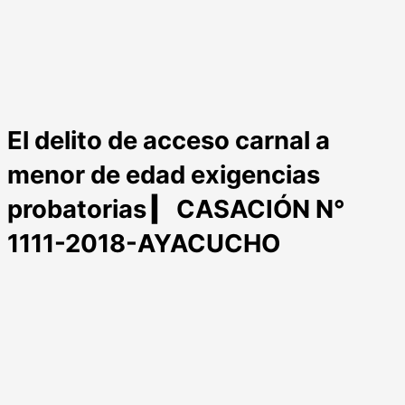
El delito de acceso carnal a
menor de edad exigencias
probatorias ▎ CASACIÓN N°
1111-2018-AYACUCHO