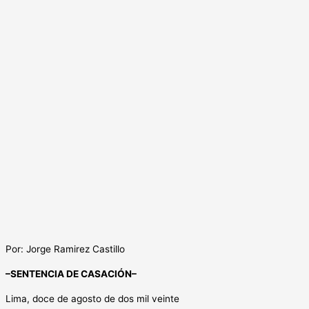
Por: Jorge Ramirez Castillo
–
SENTENCIA DE CASACIÓN
–
Lima, doce de agosto de dos mil veinte