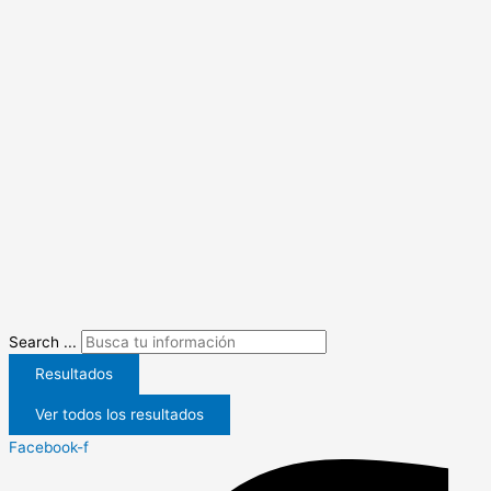
Search ...
Resultados
Ver todos los resultados
Facebook-f