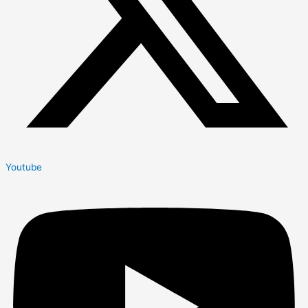
Youtube