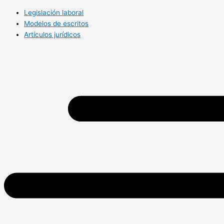
Legislación laboral
Modelos de escritos
Artículos jurídicos