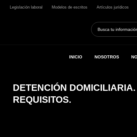
Legislación laboral
Modelos de escritos
Artículos jurídicos
Search
...
INICIO
NOSOTROS
NO
DETENCIÓN DOMICILIARIA
REQUISITOS.