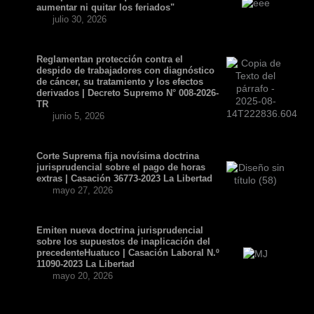
aumentar ni quitar los feriados"
julio 30, 2026
Reglamentan protección contra el
despido de trabajadores con diagnóstico
de cáncer, su tratamiento y los efectos
derivados | Decreto Supremo N° 008-2026-
TR
junio 5, 2026
Corte Suprema fija novísima doctrina
jurisprudencial sobre el pago de horas
extras | Casación 36773-2023 La Libertad
mayo 27, 2026
Emiten nueva doctrina jurisprudencial
sobre los supuestos de inaplicación del
precedenteHuatuco | Casación Laboral N.º
11090-2023 La Libertad
mayo 20, 2026