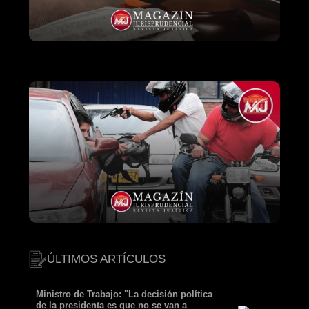
ÚLTIMOS ARTÍCULOS
Ministro de Trabajo: "La decisión política
de la presidenta es que no se van a