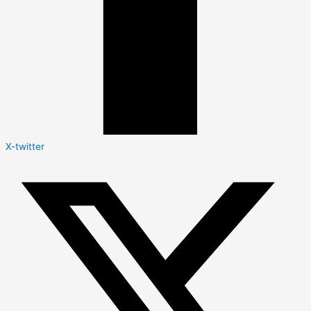
X-twitter