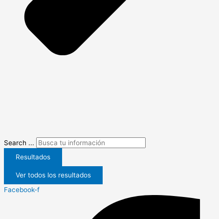
Search ...
Resultados
Ver todos los resultados
Facebook-f