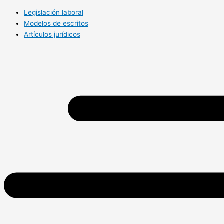
Legislación laboral
Modelos de escritos
Artículos jurídicos