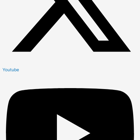
Youtube