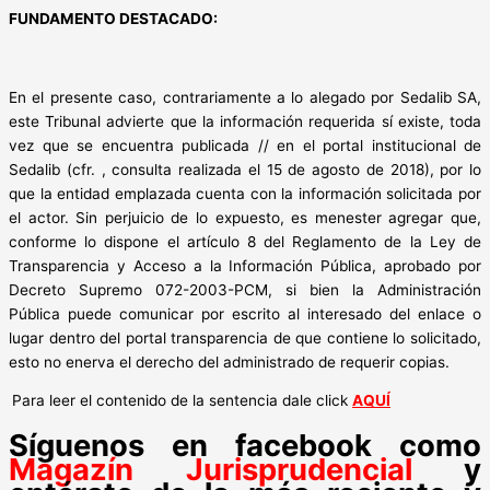
FUNDAMENTO DESTACADO:
En el presente caso, contrariamente a lo alegado por Sedalib SA,
este Tribunal advierte que la información requerida sí existe, toda
vez que se encuentra publicada // en el portal institucional de
Sedalib (cfr. , consulta realizada el 15 de agosto de 2018), por lo
que la entidad emplazada cuenta con la información solicitada por
el actor. Sin perjuicio de lo expuesto, es menester agregar que,
conforme lo dispone el artículo 8 del Reglamento de la Ley de
Transparencia y Acceso a la Información Pública, aprobado por
Decreto Supremo 072-2003-PCM, si bien la Administración
Pública puede comunicar por escrito al interesado del enlace o
lugar dentro del portal transparencia de que contiene lo solicitado,
esto no enerva el derecho del administrado de requerir copias.
Para leer el contenido de la sentencia dale click
AQUÍ
Síguenos en facebook como
Magazín Jurisprudencial
y