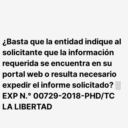
¿Basta que la entidad indique al
solicitante que la información
requerida se encuentra en su
portal web o resulta necesario
expedir el informe solicitado? ░
EXP N.° 00729-2018-PHD/TC
LA LIBERTAD