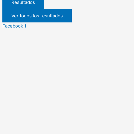
Resultados
Ver todos los resultados
Facebook-f