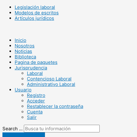
Legislación laboral
Modelos de escritos
Artículos jurídicos
Inicio
Nosotros
Noticias
Biblioteca
Pagina de paquetes
Jurisprudencia
Laboral
Contencioso Laboral
Administrativo Laboral
Usuario
Registro
Acceder
Restablecer la contraseña
Cuenta
Salir
Search ...