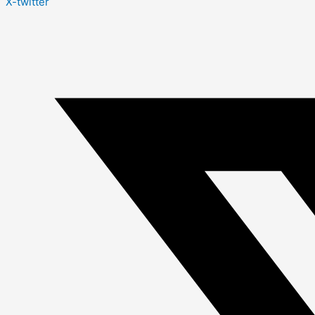
X-twitter