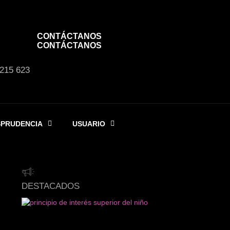
CONTÁCTANOS
CONTÁCTANOS
 215 623
SPRUDENCIA
USUARIO
DESTACADOS