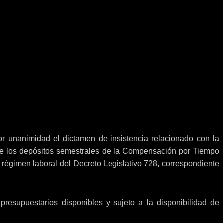
r unanimidad el dictamen de insistencia relacionado con la
uye los depósitos semestrales de la Compensación por Tiempo
 régimen laboral del Decreto Legislativo 728, correspondiente
presupuestarios disponibles y sujeto a la disponibilidad de