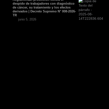
despido de trabajadores con diagnóstico
de cáncer, su tratamiento y los efectos
derivados | Decreto Supremo N° 008-2026-
TR
junio 5, 2026