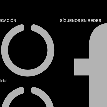
EGACIÓN
SÍGUENOS EN REDES
Inicio