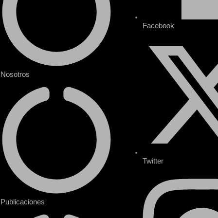
Facebook
Nosotros
Twitter
Publicaciones