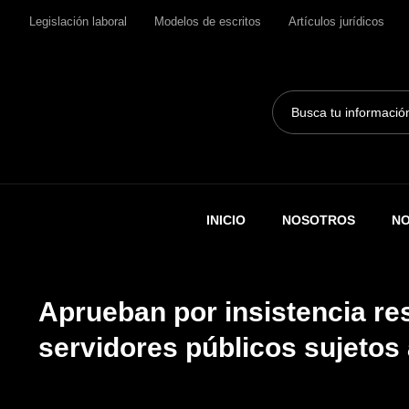
Legislación laboral
Modelos de escritos
Artículos jurídicos
Search
...
INICIO
NOSOTROS
NO
Aprueban por insistencia re
servidores públicos sujetos 