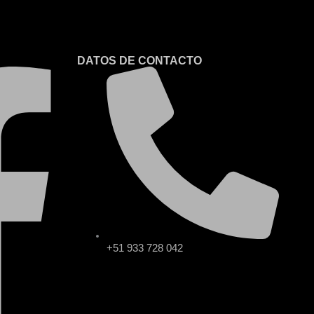
DATOS DE CONTACTO
+51 933 728 042