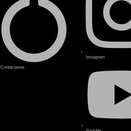
Instagram
Contáctanos
Youtube