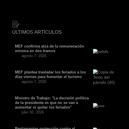
ÚLTIMOS ARTÍCULOS
MEF confirma alza de la remuneración
mínima en dos tramos
agosto 7, 2026
MEF plantea trasladar los feriados a los
días viernes para fomentar el turismo
agosto 7, 2026
Ministro de Trabajo: "La decisión política
de la presidenta es que no se van a
aumentar ni quitar los feriados"
julio 30, 2026
Reglamentan protección contra el