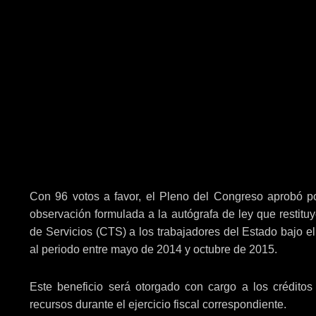
Con 96 votos a favor, el Pleno del Congreso aprobó po
observación formulada a la autógrafa de ley que restit
de Servicios (CTS) a los trabajadores del Estado bajo el
al periodo entre mayo de 2014 y octubre de 2015.
Este beneficio será otorgado con cargo a los créditos 
recursos durante el ejercicio fiscal correspondiente.