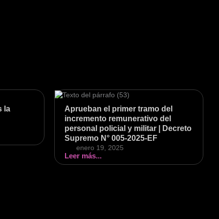
 la
Aprueban el primer tramo del
incremento remunerativo del
personal policial y militar | Decreto
Supremo N° 005-2025-EF
enero 19, 2025
Leer más...