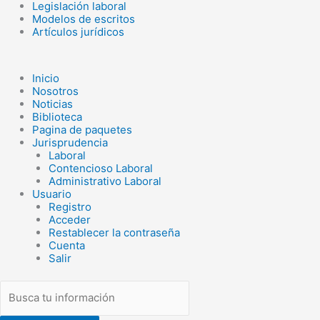
Legislación laboral
Search
Modelos de escritos
...
Artículos jurídicos
Inicio
Nosotros
Noticias
Biblioteca
Pagina de paquetes
Jurisprudencia
Laboral
Contencioso Laboral
Administrativo Laboral
Usuario
Registro
Acceder
Restablecer la contraseña
Cuenta
Salir