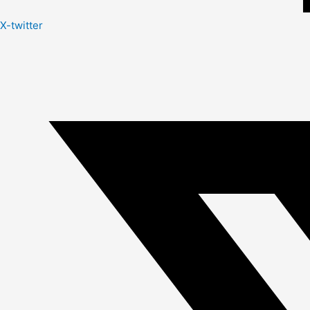
X-twitter