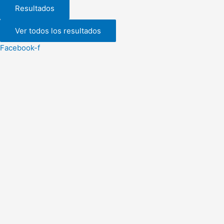
Resultados
Ver todos los resultados
Facebook-f