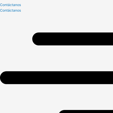
Contáctanos
Contáctanos