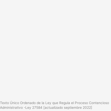
Texto Único Ordenado de la Ley que Regula el Proceso Contencioso
Administrativo -Ley 27584 [actualizado septiembre 2022]