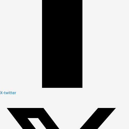
X-twitter