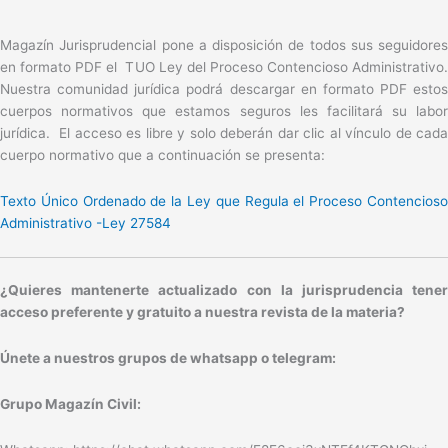
Magazín Jurisprudencial pone a disposición de todos sus seguidores
en formato PDF el TUO Ley del Proceso Contencioso Administrativo.
Nuestra comunidad jurídica podrá descargar en formato PDF estos
cuerpos normativos que estamos seguros les facilitará su labor
jurídica. El acceso es libre y solo deberán dar clic al vínculo de cada
cuerpo normativo que a continuación se presenta:
Texto Único Ordenado de la Ley que Regula el Proceso Contencioso
Administrativo -Ley 27584
¿Quieres mantenerte actualizado con la jurisprudencia tener
acceso preferente y gratuito a nuestra revista de la materia?
Únete a nuestros grupos de whatsapp o telegram:
Grupo Magazín Civil: