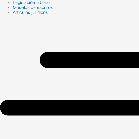
Legislación laboral
Modelos de escritos
Artículos jurídicos