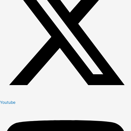
Youtube