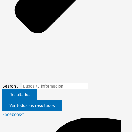
Search ...
Resultados
Ver todos los resultados
Facebook-f