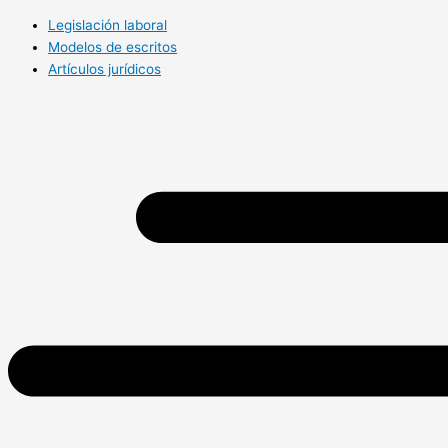
Legislación laboral
Modelos de escritos
Artículos jurídicos