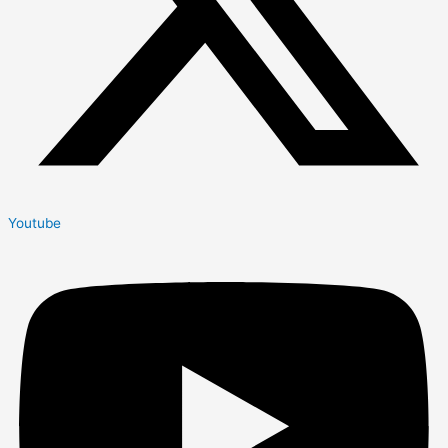
Youtube