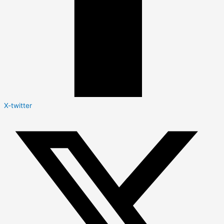
X-twitter