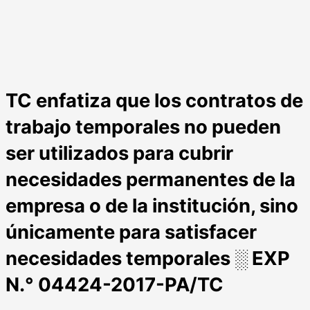
TC enfatiza que los contratos de
trabajo temporales no pueden
ser utilizados para cubrir
necesidades permanentes de la
empresa o de la institución, sino
únicamente para satisfacer
necesidades temporales ░ EXP
N.° 04424-2017-PA/TC