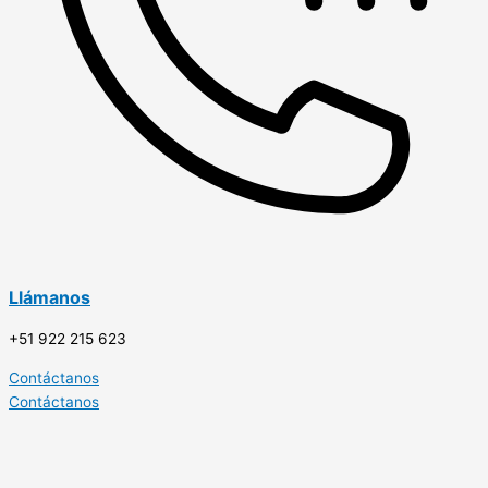
Llámanos
+51 922 215 623
Contáctanos
Contáctanos