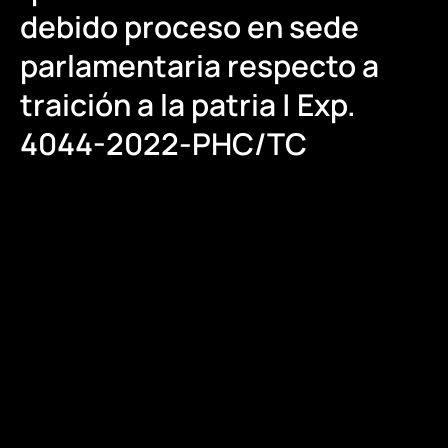
debido proceso en sede
parlamentaria respecto a
traición a la patria | Exp.
4044-2022-PHC/TC