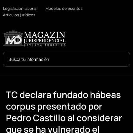
Legislación laboral
Modelos de escritos
Artículos jurídicos
Search
...
TC declara fundado hábeas
corpus presentado por
Pedro Castillo al considerar
que se ha vulnerado el