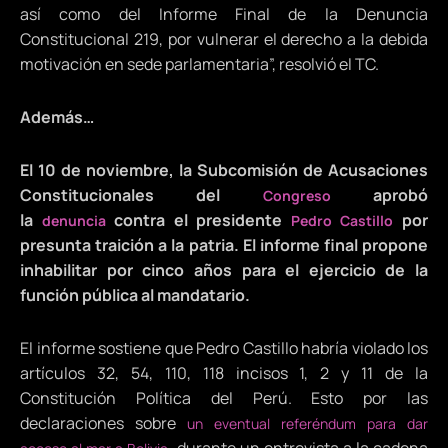
así como del Informe Final de la Denuncia
Constitucional 219, por vulnerar el derecho a la debida
motivación en sede parlamentaria”, resolvió el TC.
Además…
El 10 de noviembre, la Subcomisión de Acusaciones
Constitucionales del
aprobó
Congreso
la
contra el presidente
por
denuncia
Pedro Castillo
presunta traición a la patria. El informe final propone
inhabilitar por cinco años para el ejercicio de la
función pública al mandatario.
El informe sostiene que Pedro Castillo habría violado los
artículos 32, 54, 110, 118 incisos 1, 2 y 11 de la
Constitución Política del Perú. Esto por las
declaraciones sobre
un eventual referéndum para dar