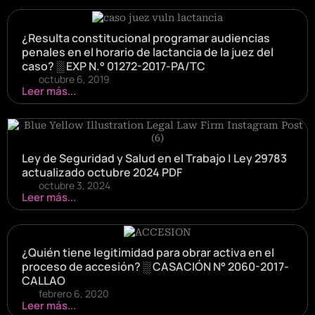
¿Resulta constitucional programar audiencias
penales en el horario de lactancia de la juez del
caso? ░ EXP N.° 01272-2017-PA/TC
octubre 6, 2019
Leer más...
Ley de Seguridad y Salud en el Trabajo | Ley 29783
actualizado octubre 2024 PDF
octubre 3, 2024
Leer más...
¿Quién tiene legitimidad para obrar activa en el
proceso de accesión? ░ CASACIÓN N° 2060-2017-
CALLAO
febrero 6, 2020
Leer más...