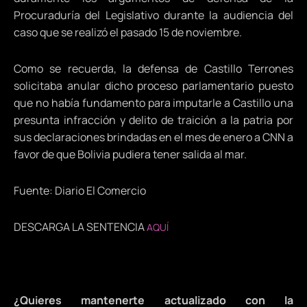
Procuraduría del Legislativo durante la audiencia del
caso que se realizó el pasado 15 de noviembre.
Como se recuerda, la defensa de Castillo Terrones
solicitaba anular dicho proceso parlamentario puesto
que no había fundamento para imputarle a Castillo una
presunta infracción y delito de traición a la patria por
sus declaraciones brindadas en el mes de enero a CNN a
favor de que Bolivia pudiera tener salida al mar.
Fuente: Diario El Comercio
DESCARGA LA SENTENCIA
AQUÍ
¿Quieres mantenerte actualizado con la