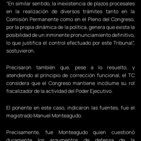
“En similar sentido, la inexistencia de plazos procesales
en la realización de diversos trámites tanto en la
Comisión Permanente como en el Pleno del Congreso,
por la propia dinámica de la política, genera que exista la
posibilidad de un inminente pronunciamiento definitivo,
lo que justifica el control efectuado por este Tribunal”,
sostuvieron.
Precisaron también que, pese a lo resuelto, y
atendiendo al principio de corrección funcional, el TC
considera que el Congreso mantiene incólume su rol
fiscalizador de la actividad del Poder Ejecutivo.
El ponente en este caso, indicaron las fuentes, fue el
magistrado Manuel Monteagudo.
Precisamente, fue Monteagudo quien cuestionó
duramente los argumentos de defensa de la