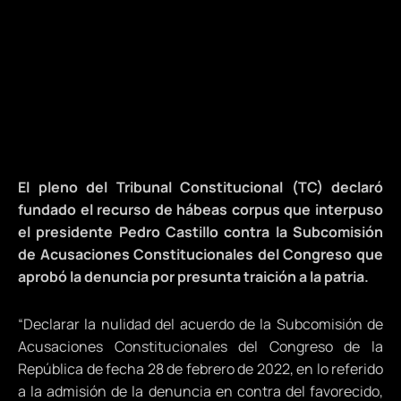
El pleno del
Tribunal Constitucional
(TC) declaró
fundado el recurso de hábeas corpus que interpuso
el presidente
Pedro Castillo
contra la Subcomisión
de Acusaciones Constitucionales del Congreso que
aprobó la denuncia por presunta traición a la patria.
“Declarar la nulidad del acuerdo de la Subcomisión de
Acusaciones Constitucionales del Congreso de la
República de fecha 28 de febrero de 2022, en lo referido
a la admisión de la denuncia en contra del favorecido,