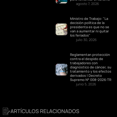
agosto 7, 2026
Ministro de Trabajo: "La
decisión política de la
presidenta es que no se
van a aumentar ni quitar
los feriados"
julio 30, 2026
Reglamentan protección
contra el despido de
trabajadores con
diagnóstico de cáncer, su
tratamiento y los efectos
derivados | Decreto
Supremo N° 008-2026-TR
junio 5, 2026
ARTÍCULOS RELACIONADOS