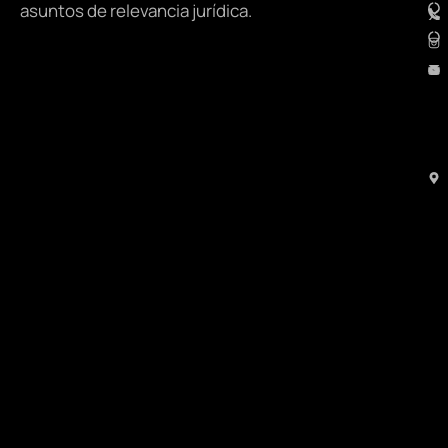
asuntos de relevancia jurídica.