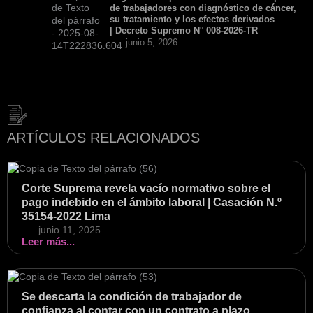
de trabajadores con diagnóstico de cáncer,
su tratamiento y los efectos derivados
| Decreto Supremo N° 008-2026-TR
junio 5, 2026
ARTÍCULOS RELACIONADOS
Corte Suprema revela vacío normativo sobre el
pago indebido en el ámbito laboral | Casación N.º
35154-2022 Lima
junio 11, 2025
Leer más...
Se descarta la condición de trabajador de
confianza al contar con un contrato a plazo