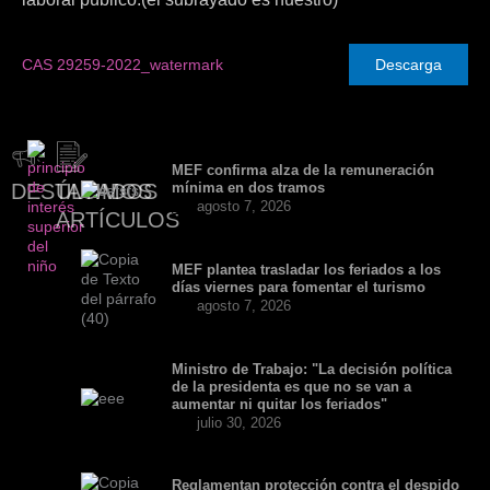
CAS 29259-2022_watermark
Descarga
MEF confirma alza de la remuneración
DESTACADOS
ÚLTIMOS
mínima en dos tramos
agosto 7, 2026
ARTÍCULOS
MEF plantea trasladar los feriados a los
días viernes para fomentar el turismo
agosto 7, 2026
Ministro de Trabajo: "La decisión política
de la presidenta es que no se van a
aumentar ni quitar los feriados"
julio 30, 2026
Reglamentan protección contra el despido