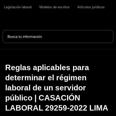
Legislación laboral
Modelos de escritos
Artículos jurídicos
Search
...
Reglas aplicables para
determinar el régimen
laboral de un servidor
público | CASACIÓN
LABORAL 29259-2022 LIMA