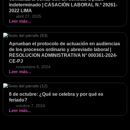
indeterminado | CASACIÓN LABORAL N.º 29261-
2022 LIMA
abril 27, 2025
Leer más...
Aprueban el protocolo de actuación en audiencias
de los procesos ordinario y abreviado laboral |
RESOLUCION ADMINISTRATIVA N° 000361-2024-
CE-PJ
noviembre 6, 2024
Leer más...
8 de octubre: ¿Qué se celebra y por qué es
feriado?
octubre 7, 2024
Leer más...