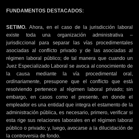
FUNDAMENTOS DESTACADOS:
SETIMO.
Ahora, en el caso de la jurisdicción laboral
existe toda una organización administrativa –
jurisdiccional para separar las vías procedimentales
asociadas al conflicto privado y de las asociadas al
régimen laboral público; de tal manera que cuando un
Juez Especializado Laboral se avoca al conocimiento de
la causa mediante la vía procedimental oral,
ordinariamente
, presupone que el conflicto que está
resolviendo pertenece al régimen laboral privado; sin
embargo, en casos como el presente, en donde el
empleador es una entidad que integra el estamento de la
administración pública, es necesario, primero, verificar si
esta rige sus relaciones laborales en el régimen laboral
público o privado; y, luego, avocarse a la dilucidación de
la controversia de fondo.