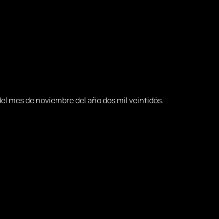
del mes de noviembre del año dos mil veintidós.