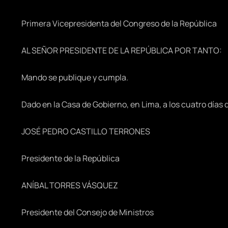
Primera Vicepresidenta del Congreso de la República
AL SEÑOR PRESIDENTE DE LA REPÚBLICA POR TANTO:
Mando se publique y cumpla.
Dado en la Casa de Gobierno, en Lima, a los cuatro días 
JOSÉ PEDRO CASTILLO TERRONES
Presidente de la República
ANÍBAL TORRES VÁSQUEZ
Presidente del Consejo de Ministros