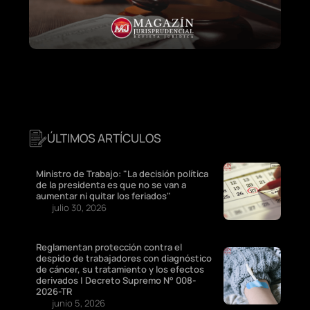
ÚLTIMOS ARTÍCULOS
Ministro de Trabajo: "La decisión política
de la presidenta es que no se van a
aumentar ni quitar los feriados"
julio 30, 2026
Reglamentan protección contra el
despido de trabajadores con diagnóstico
de cáncer, su tratamiento y los efectos
derivados | Decreto Supremo N° 008-
2026-TR
junio 5, 2026