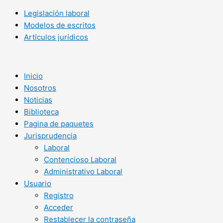
Legislación laboral
Modelos de escritos
Artículos jurídicos
Inicio
Nosotros
Noticias
Biblioteca
Pagina de paquetes
Jurisprudencia
Laboral
Contencioso Laboral
Administrativo Laboral
Usuario
Registro
Acceder
Restablecer la contraseña