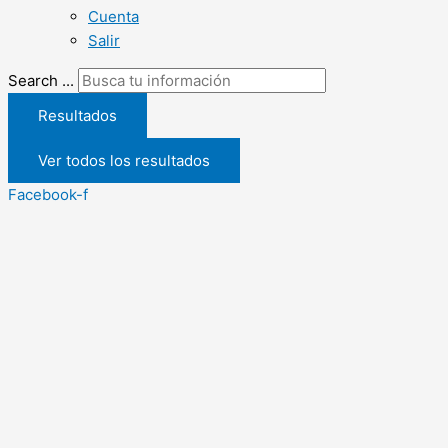
Cuenta
Salir
Search ...
Resultados
Ver todos los resultados
Facebook-f