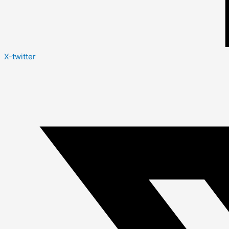
X-twitter