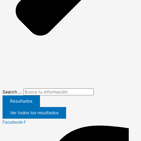
Search ...
Resultados
Ver todos los resultados
Facebook-f