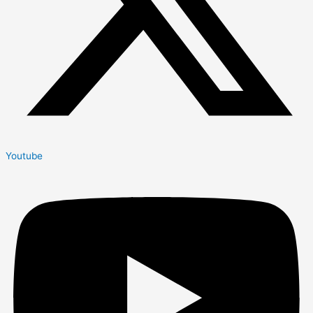
Youtube