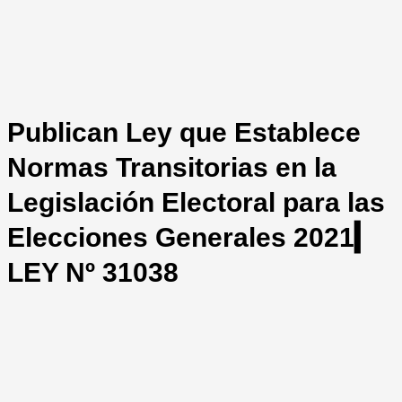
Publican Ley que Establece
Normas Transitorias en la
Legislación Electoral para las
Elecciones Generales 2021▎
LEY Nº 31038