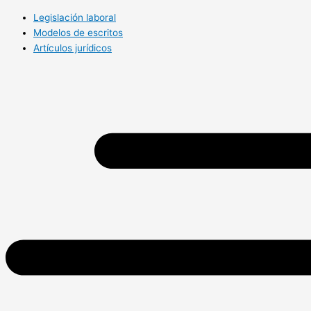
Legislación laboral
Modelos de escritos
Artículos jurídicos