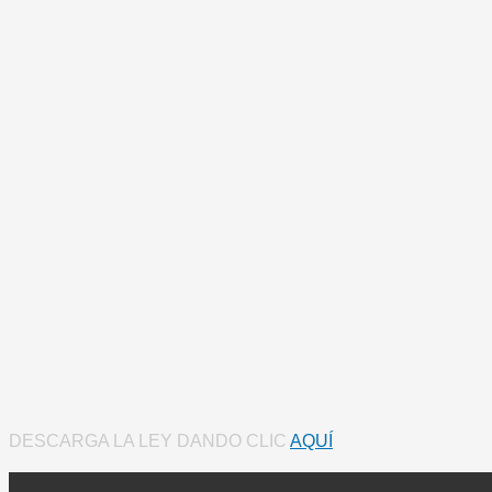
DESCARGA LA LEY DANDO CLIC
AQUÍ